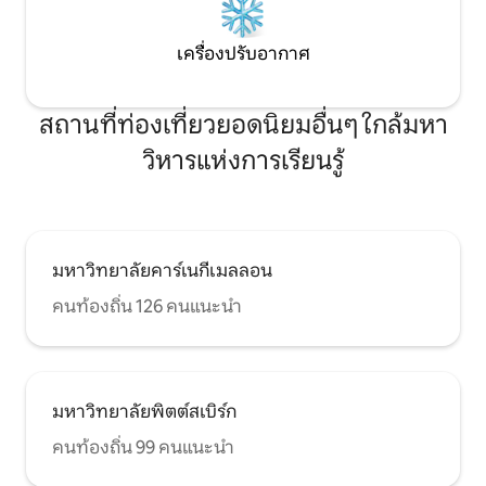
เครื่องปรับอากาศ
สถานที่ท่องเที่ยวยอดนิยมอื่นๆ ใกล้มหา
วิหารแห่งการเรียนรู้
มหาวิทยาลัยคาร์เนกีเมลลอน
คนท้องถิ่น 126 คนแนะนำ
มหาวิทยาลัยพิตต์สเบิร์ก
คนท้องถิ่น 99 คนแนะนำ