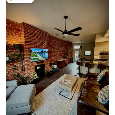
โดนใจเกสต์ที่สุด