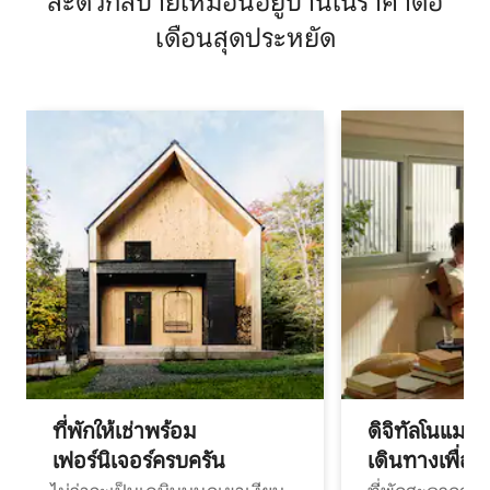
สะดวกสบายเหมือนอยู่บ้านในราคาต่อ
เดือนสุดประหยัด
ที่พักให้เช่าพร้อม
ดิจิทัลโนแมด
เฟอร์นิเจอร์ครบครัน
เดินทางเพื่อ