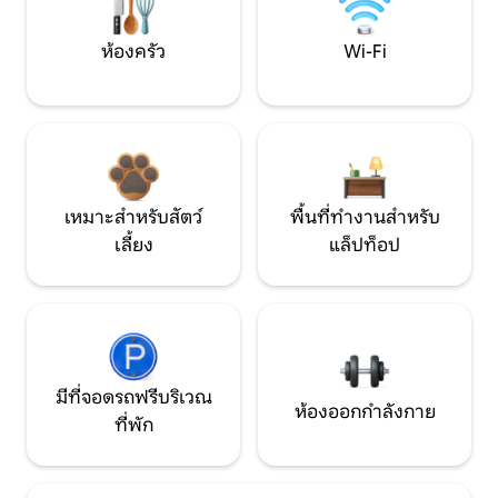
ห้องครัว
Wi-Fi
เหมาะสำหรับสัตว์
พื้นที่ทำงานสำหรับ
เลี้ยง
แล็ปท็อป
มีที่จอดรถฟรีบริเวณ
ห้องออกกำลังกาย
ที่พัก