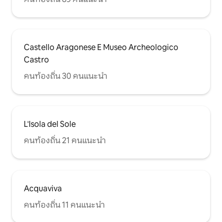
Castello Aragonese E Museo Archeologico
Castro
คนท้องถิ่น 30 คนแนะนำ
L'Isola del Sole
คนท้องถิ่น 21 คนแนะนำ
Acquaviva
คนท้องถิ่น 11 คนแนะนำ