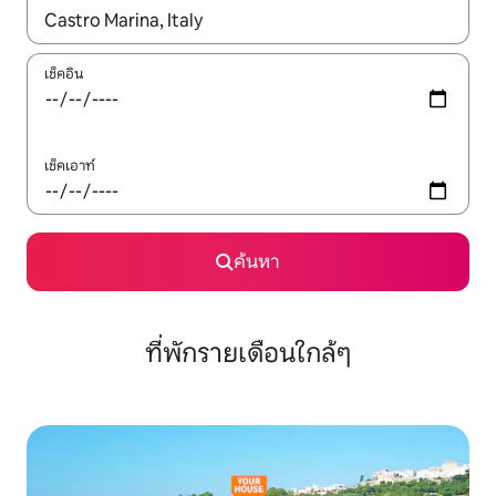
ใช้ลูกศรขึ้นลง หรือใช้การสัมผัสหรือปัด เพื่อสำรวจผลการค้นหา
เช็คอิน
เช็คเอาท์
ค้นหา
ที่พักรายเดือนใกล้ๆ