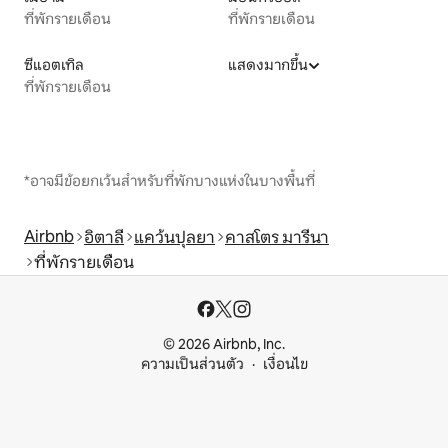
ที่พักรายเดือน
ที่พักรายเดือน
ซีแอตเทิล
แสดงมากขึ้น
ที่พักรายเดือน
*อาจมีข้อยกเว้นสำหรับที่พักบางแห่งในบางพื้นที่
Airbnb
อิตาลี
แคว้นปุลยา
คาสโตร มารีนา
ที่พักรายเดือน
© 2026 Airbnb, Inc.
ความเป็นส่วนตัว
เงื่อนไข