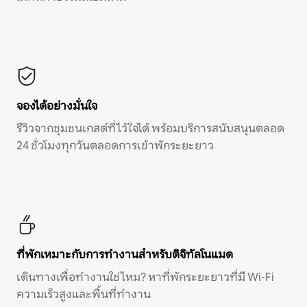
จองได้อย่างมั่นใจ
รีวิวจากชุมชนเกสต์ที่ไว้ใจได้ พร้อมบริการสนับสนุนตลอด
24 ชั่วโมงทุกวันตลอดการเข้าพักระยะยาว
ที่พักเหมาะกับการทำงานสำหรับดิจิทัลโนแมด
เดินทางเพื่อทำงานใช่ไหม? หาที่พักระยะยาวที่มี Wi-Fi
ความเร็วสูงและพื้นที่ทำงาน