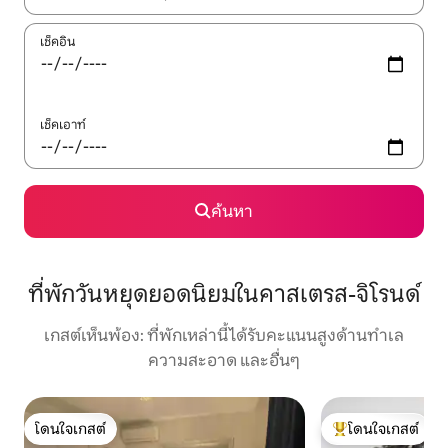
เช็คอิน
เช็คเอาท์
ค้นหา
ที่พักวันหยุดยอดนิยมในคาสเตรส-จิโรนด์
เกสต์เห็นพ้อง: ที่พักเหล่านี้ได้รับคะแนนสูงด้านทำเล
ความสะอาด และอื่นๆ
โดนใจเกสต์
โดนใจเกสต์
โดนใจเกสต์
โดนใจเกสต์ที่สุด