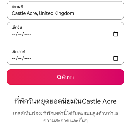
สถานที่
ใช้ลูกศรขึ้นลง หรือใช้การสัมผัสหรือปัด เพื่อสำรวจผลการค้นหา
เช็คอิน
เช็คเอาท์
ค้นหา
ที่พักวันหยุดยอดนิยมในCastle Acre
เกสต์เห็นพ้อง: ที่พักเหล่านี้ได้รับคะแนนสูงด้านทำเล
ความสะอาด และอื่นๆ