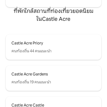
ที่พักใกล้สถานที่ท่องเที่ยวยอดนิยม
ในCastle Acre
Castle Acre Priory
คนท้องถิ่น 44 คนแนะนำ
Castle Acre Gardens
คนท้องถิ่น 19 คนแนะนำ
Castle Acre Castle