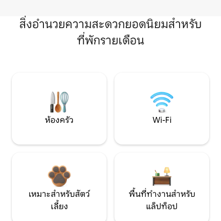
สิ่งอำนวยความสะดวกยอดนิยมสำหรับ
ที่พักรายเดือน
ห้องครัว
Wi-Fi
เหมาะสำหรับสัตว์
พื้นที่ทำงานสำหรับ
เลี้ยง
แล็ปท็อป