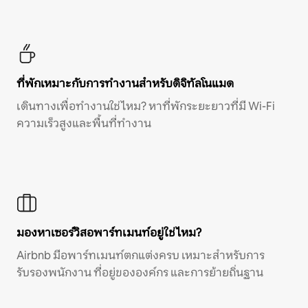
ที่พักเหมาะกับการทำงานสำหรับดิจิทัลโนแมด
เดินทางเพื่อทำงานใช่ไหม? หาที่พักระยะยาวที่มี Wi-Fi
ความเร็วสูงและพื้นที่ทำงาน
มองหาเซอร์วิสอพาร์ทเมนท์อยู่ใช่ไหม?
Airbnb มีอพาร์ทเมนท์ตกแต่งครบ เหมาะสำหรับการ
รับรองพนักงาน ที่อยู่ขององค์กร และการย้ายถิ่นฐาน