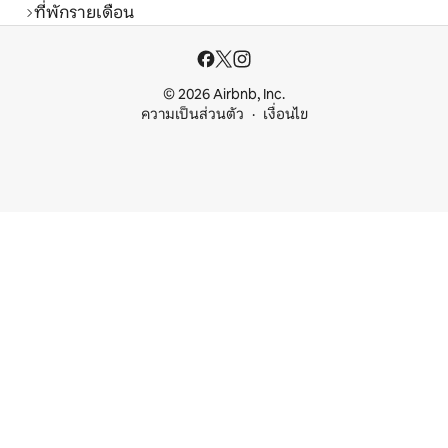
ที่พักรายเดือน
© 2026 Airbnb, Inc.
ความเป็นส่วนตัว
เงื่อนไข