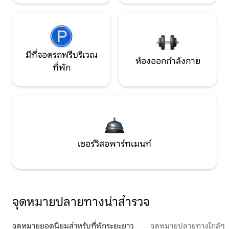
มีที่จอดรถฟรีบริเวณ
ห้องออกกำลังกาย
ที่พัก
เซอร์วิสอพาร์ทเมนท์
จุดหมายปลายทางน่าสำรวจ
จุดหมายยอดนิยมสำหรับที่พักระยะยาว
จุดหมายปลายทางใกล้ๆ