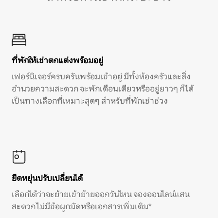
ที่พักให้เช่าตกแต่งพร้อมอยู่
เฟอร์นิเจอร์ครบครันพร้อมเข้าอยู่ มีทั้งห้องครัวและสิ่ง
อำนวยความสะดวก จะพักเดือนเดียวหรืออยู่ยาวๆ ก็ได้
เป็นทางเลือกที่เหมาะสุดๆ สำหรับที่พักเช่าช่วง
ยืดหยุ่นปรับเปลี่ยนได้
เลือกได้ว่าจะย้ายเข้าย้ายออกวันไหน จองออนไลน์แสน
สะดวก ไม่มีข้อผูกมัดหรือเอกสารเพิ่มเติม*