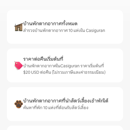
บ้านพักตากอากาศทั้งหมด
สำรวจบ้านพักตากอากาศ 10 แห่งใน Casiguran
ราคาต่อคืนเริ่มต้นที่
บ้านพักตากอากาศในCasiguran ราคาเริ่มต้นที่
$20 USD ต่อคืน (ไม่รวมภาษีและค่าธรรมเนียม)
บ้านพักตากอากาศที่นำสัตว์เลี้ยงเข้าพักได้
ค้นหาที่พัก 10 แห่งที่ต้อนรับสัตว์เลี้ยง