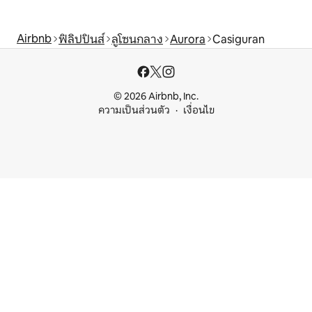
Airbnb
ฟิลิปปินส์
ลูโซนกลาง
Aurora
Casiguran
© 2026 Airbnb, Inc.
ความเป็นส่วนตัว
เงื่อนไข