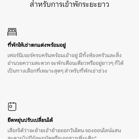
สำหรับการเข้าพักระยะยาว
ที่พักให้เช่าตกแต่งพร้อมอยู่
เฟอร์นิเจอร์ครบครันพร้อมเข้าอยู่ มีทั้งห้องครัวและสิ่ง
อำนวยความสะดวก จะพักเดือนเดียวหรืออยู่ยาวๆ ก็ได้
เป็นทางเลือกที่เหมาะสุดๆ สำหรับที่พักเช่าช่วง
ยืดหยุ่นปรับเปลี่ยนได้
เลือกได้ว่าจะย้ายเข้าย้ายออกวันไหน จองออนไลน์แสน
สะดวก ไม่มีข้อผูกมัดหรือเอกสารเพิ่มเติม*