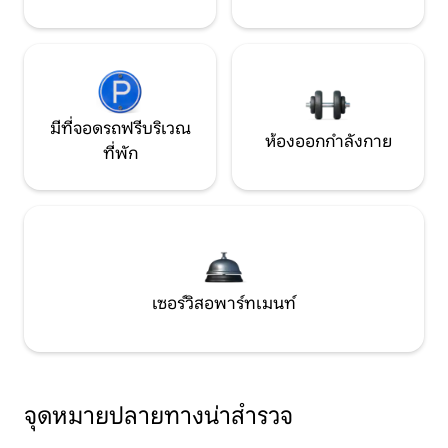
มีที่จอดรถฟรีบริเวณ
ห้องออกกำลังกาย
ที่พัก
เซอร์วิสอพาร์ทเมนท์
จุดหมายปลายทางน่าสำรวจ