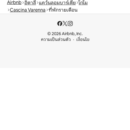
Airbnb
อิตาลี
แคว้นลอมบาร์เดีย
โกโม
Cascina Varenna
ที่พักรายเดือน
© 2026 Airbnb, Inc.
ความเป็นส่วนตัว
เงื่อนไข