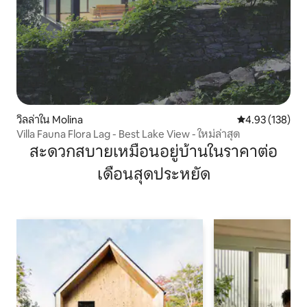
วิลล่าใน Molina
คะแนนเฉลี่ย 4.9
4.93 (138)
Villa Fauna Flora Lag - Best Lake View - ใหม่ล่าสุด
สะดวกสบายเหมือนอยู่บ้านในราคาต่อ
เดือนสุดประหยัด