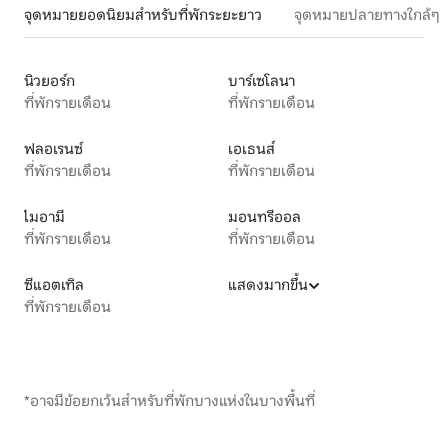
จุดหมายยอดนิยมสำหรับที่พักระยะยาว
จุดหมายปลายทางใกล้ๆ
นิวยอร์ก
บาร์เซโลนา
ที่พักรายเดือน
ที่พักรายเดือน
ฟลอเรนซ์
เอเธนส์
ที่พักรายเดือน
ที่พักรายเดือน
ไมอามี
มอนทรีออล
ที่พักรายเดือน
ที่พักรายเดือน
ซีแอตเทิล
แสดงมากขึ้น
ที่พักรายเดือน
*อาจมีข้อยกเว้นสำหรับที่พักบางแห่งในบางพื้นที่