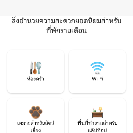
สิ่งอำนวยความสะดวกยอดนิยมสำหรับ
ที่พักรายเดือน
ห้องครัว
Wi-Fi
เหมาะสำหรับสัตว์
พื้นที่ทำงานสำหรับ
เลี้ยง
แล็ปท็อป