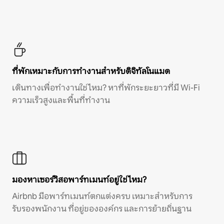
ที่พักเหมาะกับการทำงานสำหรับดิจิทัลโนแมด
เดินทางเพื่อทำงานใช่ไหม? หาที่พักระยะยาวที่มี Wi-Fi
ความเร็วสูงและพื้นที่ทำงาน
มองหาเซอร์วิสอพาร์ทเมนท์อยู่ใช่ไหม?
Airbnb มีอพาร์ทเมนท์ตกแต่งครบ เหมาะสำหรับการ
รับรองพนักงาน ที่อยู่ขององค์กร และการย้ายถิ่นฐาน