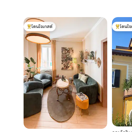
โดนใจเกสต์
โดนใจ
โดนใจเกสต์ที่สุด
โดนใจเกสต