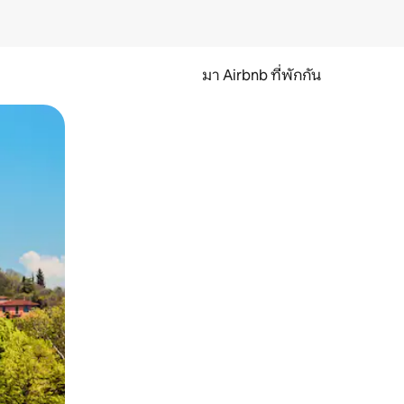
มา Airbnb ที่พักกัน