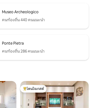
Museo Archeologico
คนท้องถิ่น 440 คนแนะนำ
Ponte Pietra
คนท้องถิ่น 286 คนแนะนำ
โดนใจเกสต์
โดนใจเกสต์ที่สุด