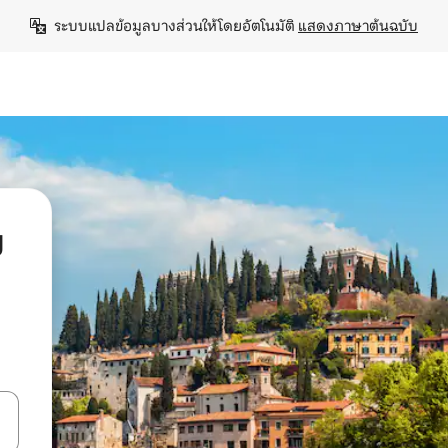
ระบบแปลข้อมูลบางส่วนให้โดยอัตโนมัติ 
แสดงภาษาต้นฉบับ
ย
ลการค้นหา