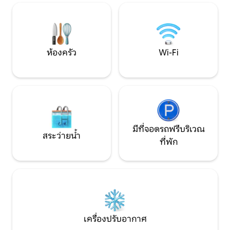
เข้าพัก ครอบครัวที่มีเด็กเท่านั้น
สถานที่ที่ผสมผส
ออกแบบ และธรรมชา
ลงตัว
ห้องครัว
Wi-Fi
มีที่จอดรถฟรีบริเวณ
สระว่ายน้ำ
ที่พัก
เครื่องปรับอากาศ