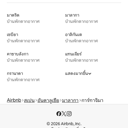
มาดริด
มาลากา
บ้านพักตากอากาศ
บ้านพักตากอากาศ
เซบียา
อาลิกันเต
บ้านพักตากอากาศ
บ้านพักตากอากาศ
คาซาบลังกา
แทนเจียร์
บ้านพักตากอากาศ
บ้านพักตากอากาศ
กรานาดา
แสดงมากขึ้น
บ้านพักตากอากาศ
Airbnb
สเปน
อันดาลูเซีย
มาลากา
การ์ทาจิมา
© 2026 Airbnb, Inc.