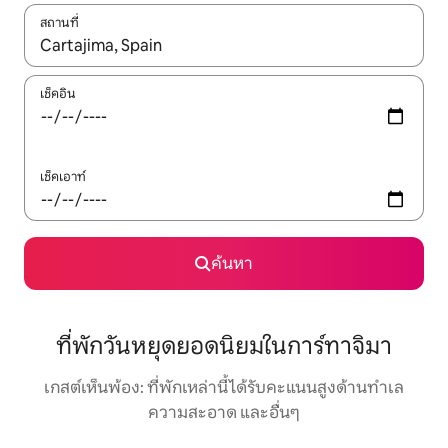
สถานที่
ใช้ลูกศรขึ้นลง หรือใช้การสัมผัสหรือปัด เพื่อสำรวจผลการค้นหา
เช็คอิน
เช็คเอาท์
ค้นหา
ที่พักวันหยุดยอดนิยมในการ์ทาจิมา
เกสต์เห็นพ้อง: ที่พักเหล่านี้ได้รับคะแนนสูงด้านทำเล
ความสะอาด และอื่นๆ