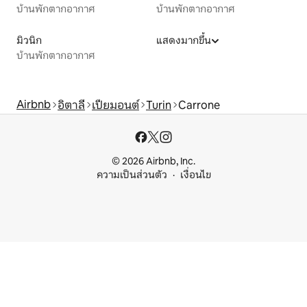
บ้านพักตากอากาศ
บ้านพักตากอากาศ
มิวนิก
แสดงมากขึ้น
บ้านพักตากอากาศ
Airbnb
อิตาลี
เปียมอนต์
Turin
Carrone
© 2026 Airbnb, Inc.
ความเป็นส่วนตัว
เงื่อนไข