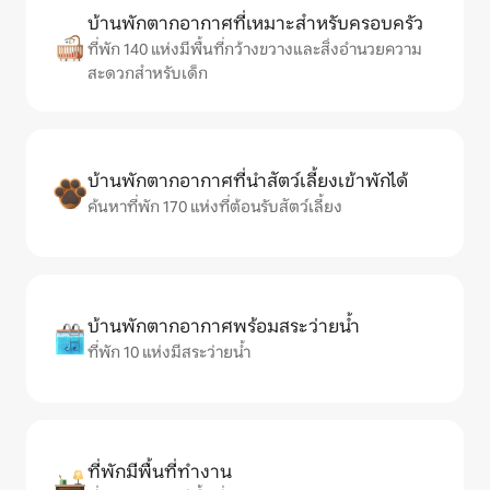
บ้านพักตากอากาศที่เหมาะสำหรับครอบครัว
ที่พัก 140 แห่งมีพื้นที่กว้างขวางและสิ่งอำนวยความ
สะดวกสำหรับเด็ก
บ้านพักตากอากาศที่นำสัตว์เลี้ยงเข้าพักได้
ค้นหาที่พัก 170 แห่งที่ต้อนรับสัตว์เลี้ยง
บ้านพักตากอากาศพร้อมสระว่ายน้ำ
ที่พัก 10 แห่งมีสระว่ายน้ำ
ที่พักมีพื้นที่ทำงาน