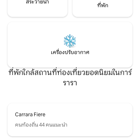
สระว่ายน้ำ
ที่พัก
เครื่องปรับอากาศ
ที่พักใกล้สถานที่ท่องเที่ยวยอดนิยมในการ์
รารา
Carrara Fiere
คนท้องถิ่น 44 คนแนะนำ