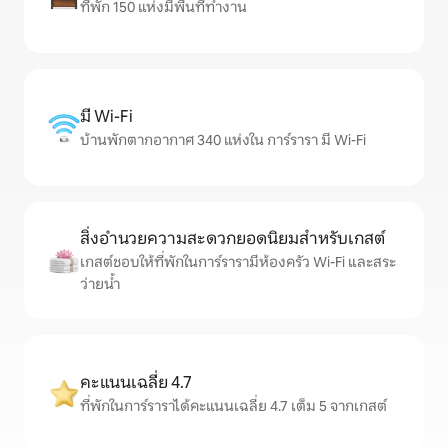
ที่พัก 150 แห่งมีพื้นที่ทำงาน
มี Wi-Fi
บ้านพักตากอากาศ 340 แห่งใน การ์รารา มี Wi-Fi
สิ่งอำนวยความสะดวกยอดนิยมสำหรับเกสต์
เกสต์ชอบให้ที่พักในการ์รารามีห้องครัว Wi-Fi และสระ
ว่ายน้ำ
คะแนนเฉลี่ย 4.7
ที่พักในการ์ราราได้คะแนนเฉลี่ย 4.7 เต็ม 5 จากเกสต์