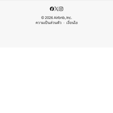
© 2026 Airbnb, Inc.
ความเป็นส่วนตัว
เงื่อนไข