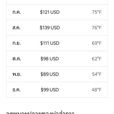
ก.ค.
$121 USD
75°F
ส.ค.
$139 USD
76°F
ก.ย.
$111 USD
69°F
ต.ค.
$98 USD
62°F
พ.ย.
$89 USD
54°F
ธ.ค.
$99 USD
48°F