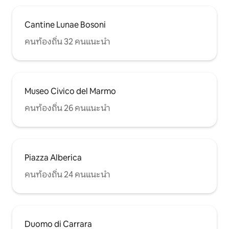
Cantine Lunae Bosoni
คนท้องถิ่น 32 คนแนะนำ
Museo Civico del Marmo
คนท้องถิ่น 26 คนแนะนำ
Piazza Alberica
คนท้องถิ่น 24 คนแนะนำ
Duomo di Carrara