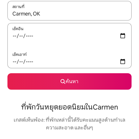
สถานที่
ใช้ลูกศรขึ้นลง หรือใช้การสัมผัสหรือปัด เพื่อสำรวจผลการค้นหา
เช็คอิน
เช็คเอาท์
ค้นหา
ที่พักวันหยุดยอดนิยมในCarmen
เกสต์เห็นพ้อง: ที่พักเหล่านี้ได้รับคะแนนสูงด้านทำเล
ความสะอาด และอื่นๆ