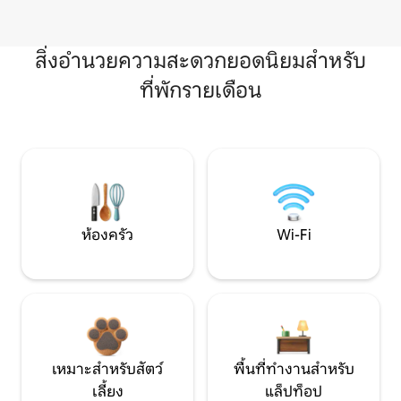
สิ่งอำนวยความสะดวกยอดนิยมสำหรับ
ที่พักรายเดือน
ห้องครัว
Wi-Fi
เหมาะสำหรับสัตว์
พื้นที่ทำงานสำหรับ
เลี้ยง
แล็ปท็อป