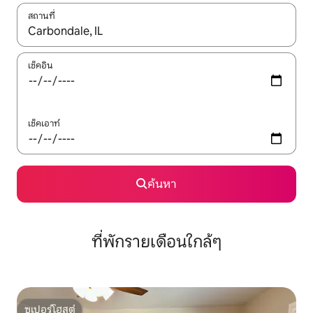
สถานที่
ใช้ลูกศรขึ้นลง หรือใช้การสัมผัสหรือปัด เพื่อสำรวจผลการค้นหา
เช็คอิน
เช็คเอาท์
ค้นหา
ที่พักรายเดือนใกล้ๆ
ซูเปอร์โฮสต์