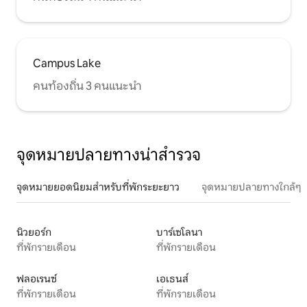
Campus Lake
คนท้องถิ่น 3 คนแนะนำ
จุดหมายปลายทางน่าสำรวจ
จุดหมายยอดนิยมสำหรับที่พักระยะยาว
จุดหมายปลายทางใกล้ๆ
นิวยอร์ก
บาร์เซโลนา
ที่พักรายเดือน
ที่พักรายเดือน
ฟลอเรนซ์
เอเธนส์
ที่พักรายเดือน
ที่พักรายเดือน