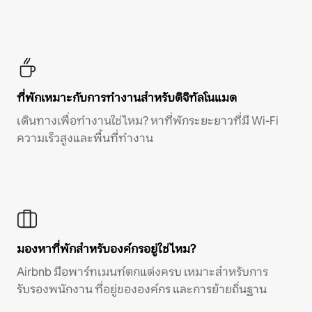
ที่พักเหมาะกับการทำงานสำหรับดิจิทัลโนแมด
เดินทางเพื่อทำงานใช่ไหม? หาที่พักระยะยาวที่มี Wi-Fi
ความเร็วสูงและพื้นที่ทำงาน
มองหาที่พักสำหรับองค์กรอยู่ใช่ไหม?
Airbnb มีอพาร์ทเมนท์ตกแต่งครบ เหมาะสำหรับการ
รับรองพนักงาน ที่อยู่ขององค์กร และการย้ายถิ่นฐาน