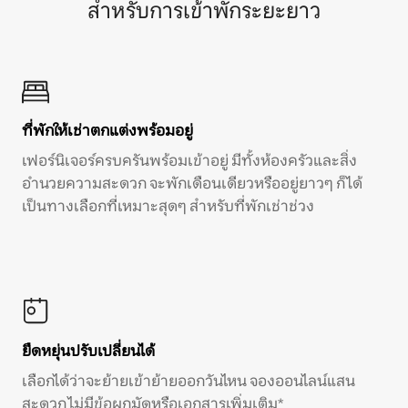
สำหรับการเข้าพักระยะยาว
ที่พักให้เช่าตกแต่งพร้อมอยู่
เฟอร์นิเจอร์ครบครันพร้อมเข้าอยู่ มีทั้งห้องครัวและสิ่ง
อำนวยความสะดวก จะพักเดือนเดียวหรืออยู่ยาวๆ ก็ได้
เป็นทางเลือกที่เหมาะสุดๆ สำหรับที่พักเช่าช่วง
ยืดหยุ่นปรับเปลี่ยนได้
เลือกได้ว่าจะย้ายเข้าย้ายออกวันไหน จองออนไลน์แสน
สะดวก ไม่มีข้อผูกมัดหรือเอกสารเพิ่มเติม*