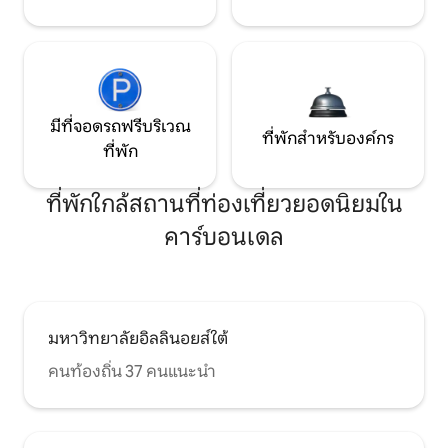
มีที่จอดรถฟรีบริเวณ
ที่พักสำหรับองค์กร
ที่พัก
ที่พักใกล้สถานที่ท่องเที่ยวยอดนิยมใน
คาร์บอนเดล
มหาวิทยาลัยอิลลินอยส์ใต้
คนท้องถิ่น 37 คนแนะนำ