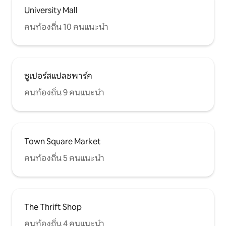
University Mall
คนท้องถิ่น 10 คนแนะนำ
ซูเปอร์สแปลชพาร์ค
คนท้องถิ่น 9 คนแนะนำ
Town Square Market
คนท้องถิ่น 5 คนแนะนำ
The Thrift Shop
คนท้องถิ่น 4 คนแนะนำ