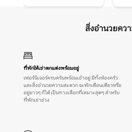
สิ่งอำนวยคว
ที่พักให้เช่าตกแต่งพร้อมอยู่
เฟอร์นิเจอร์ครบครันพร้อมเข้าอยู่ มีทั้งห้องครัว
และสิ่งอำนวยความสะดวก จะพักเดือนเดียวหรือ
อยู่ยาวๆ ก็ได้ เป็นทางเลือกที่เหมาะสุดๆ สำหรับ
ที่พักเช่าช่วง