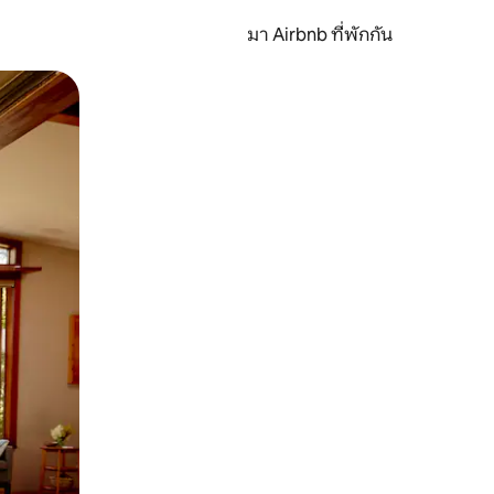
มา Airbnb ที่พักกัน