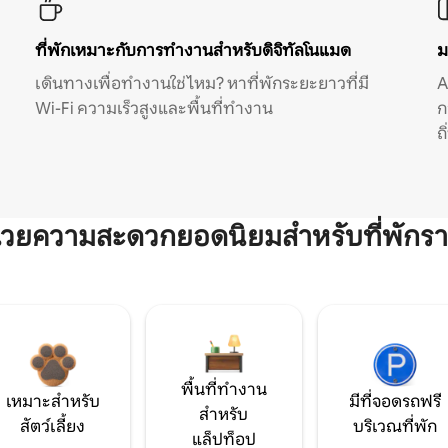
ที่พักเหมาะกับการทำงานสำหรับดิจิทัลโนแมด
ม
เดินทางเพื่อทำงานใช่ไหม? หาที่พักระยะยาวที่มี
A
Wi-Fi ความเร็วสูงและพื้นที่ทำงาน
ก
ถ
ำนวยความสะดวกยอดนิยมสำหรับที่พักรา
พื้นที่ทำงาน
เหมาะสำหรับ
มีที่จอดรถฟรี
สำหรับ
สัตว์เลี้ยง
บริเวณที่พัก
แล็ปท็อป