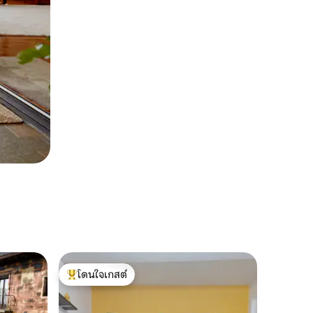
โดนใจเกสต์
โดนใจเกสต์ที่สุด