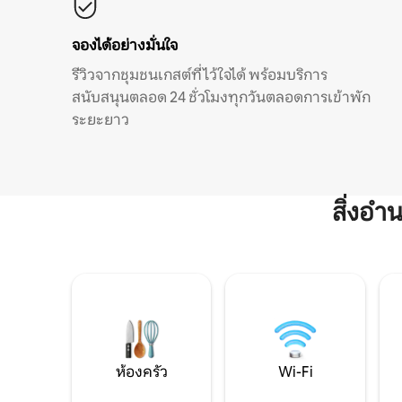
จองได้อย่างมั่นใจ
รีวิวจากชุมชนเกสต์ที่ไว้ใจได้ พร้อมบริการ
สนับสนุนตลอด 24 ชั่วโมงทุกวันตลอดการเข้าพัก
ระยะยาว
สิ่งอ
ห้องครัว
Wi-Fi