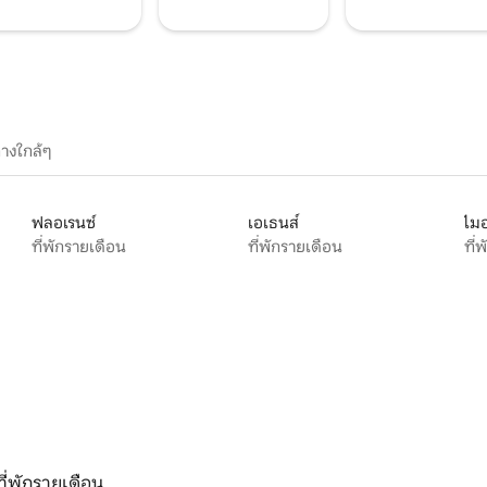
างใกล้ๆ
ฟลอเรนซ์
เอเธนส์
ไมอ
ที่พักรายเดือน
ที่พักรายเดือน
ที่
ที่พักรายเดือน