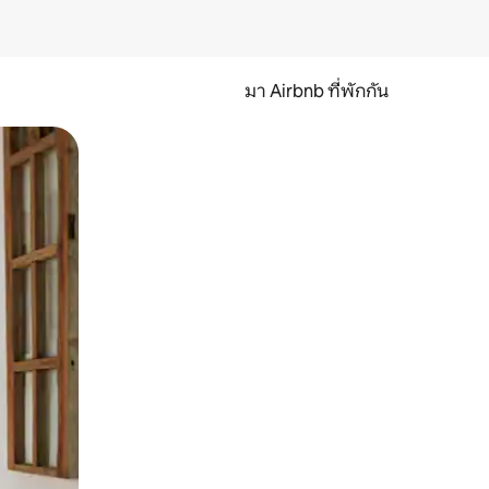
มา Airbnb ที่พักกัน