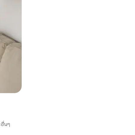
อื่นๆ