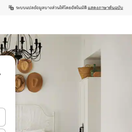
ระบบแปลข้อมูลบางส่วนให้โดยอัตโนมัติ 
แสดงภาษาต้นฉบับ
น
ลการค้นหา