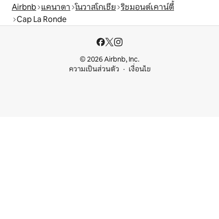
Airbnb
แคนาดา
โนวาสโกเชีย
ริชมอนด์เคาน์ตี้
Cap La Ronde
© 2026 Airbnb, Inc.
ความเป็นส่วนตัว
เงื่อนไข