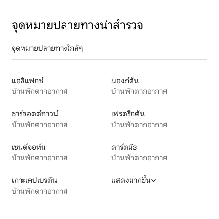
จุดหมายปลายทางน่าสำรวจ
จุดหมายปลายทางใกล้ๆ
แฮลิแฟกซ์
มองก์ตัน
บ้านพักตากอากาศ
บ้านพักตากอากาศ
ชาร์ลอตต์ทาวน์
เฟรดริกตัน
บ้านพักตากอากาศ
บ้านพักตากอากาศ
เซนต์จอห์น
ดาร์ตมัธ
บ้านพักตากอากาศ
บ้านพักตากอากาศ
เกาะเคปเบรตัน
แสดงมากขึ้น
บ้านพักตากอากาศ