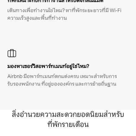
ที่พักเหมาะกับการทำงานสำหรับดิจิทัลโนแมด
เดินทางเพื่อทำงานใช่ไหม? หาที่พักระยะยาวที่มี Wi-Fi
ความเร็วสูงและพื้นที่ทำงาน
มองหาเซอร์วิสอพาร์ทเมนท์อยู่ใช่ไหม?
Airbnb มีอพาร์ทเมนท์ตกแต่งครบ เหมาะสำหรับการ
รับรองพนักงาน ที่อยู่ขององค์กร และการย้ายถิ่นฐาน
สิ่งอำนวยความสะดวกยอดนิยมสำหรับ
ที่พักรายเดือน