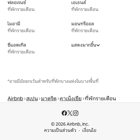
ฟลอเรนซ์
เอเธนส์
ที่พักรายเดือน
ที่พักรายเดือน
ไมอามี
มอนทรีออล
ที่พักรายเดือน
ที่พักรายเดือน
ซีแอตเทิล
แสดงมากขึ้น
ที่พักรายเดือน
*อาจมีข้อยกเว้นสำหรับที่พักบางแห่งในบางพื้นที่
Airbnb
สเปน
มาดริด
คาเน็งเซีย
ที่พักรายเดือน
© 2026 Airbnb, Inc.
ความเป็นส่วนตัว
เงื่อนไข