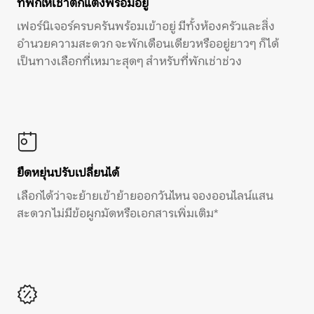
ที่พักให้เช่าตกแต่งพร้อมอยู่
เฟอร์นิเจอร์ครบครันพร้อมเข้าอยู่ มีทั้งห้องครัวและสิ่ง
อำนวยความสะดวก จะพักเดือนเดียวหรืออยู่ยาวๆ ก็ได้
เป็นทางเลือกที่เหมาะสุดๆ สำหรับที่พักเช่าช่วง
ยืดหยุ่นปรับเปลี่ยนได้
เลือกได้ว่าจะย้ายเข้าย้ายออกวันไหน จองออนไลน์แสน
สะดวก ไม่มีข้อผูกมัดหรือเอกสารเพิ่มเติม*