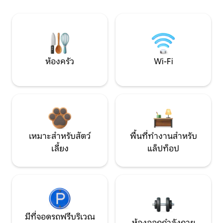
ห้องครัว
Wi-Fi
เหมาะสำหรับสัตว์
พื้นที่ทำงานสำหรับ
เลี้ยง
แล็ปท็อป
มีที่จอดรถฟรีบริเวณ
ห้องออกกำลังกาย