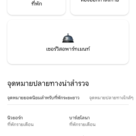
ที่พัก
เซอร์วิสอพาร์ทเมนท์
จุดหมายปลายทางน่าสำรวจ
จุดหมายยอดนิยมสำหรับที่พักระยะยาว
จุดหมายปลายทางใกล้ๆ
นิวยอร์ก
บาร์เซโลนา
ที่พักรายเดือน
ที่พักรายเดือน