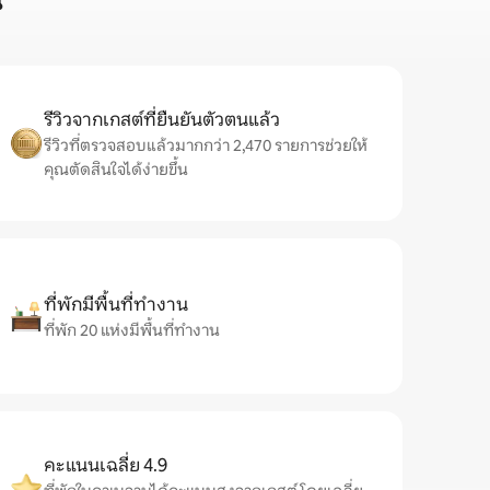
น
รีวิวจากเกสต์ที่ยืนยันตัวตนแล้ว
รีวิวที่ตรวจสอบแล้วมากกว่า 2,470 รายการช่วยให้
คุณตัดสินใจได้ง่ายขึ้น
ที่พักมีพื้นที่ทำงาน
ที่พัก 20 แห่งมีพื้นที่ทำงาน
คะแนนเฉลี่ย 4.9