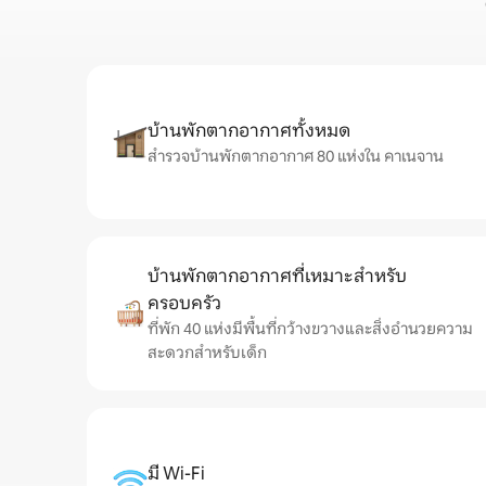
บ้านพักตากอากาศทั้งหมด
สำรวจบ้านพักตากอากาศ 80 แห่งใน คาเนจาน
บ้านพักตากอากาศที่เหมาะสำหรับ
ครอบครัว
ที่พัก 40 แห่งมีพื้นที่กว้างขวางและสิ่งอำนวยความ
สะดวกสำหรับเด็ก
มี Wi-Fi