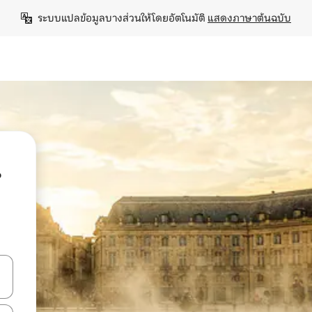
ระบบแปลข้อมูลบางส่วนให้โดยอัตโนมัติ 
แสดงภาษาต้นฉบับ
น
ลการค้นหา