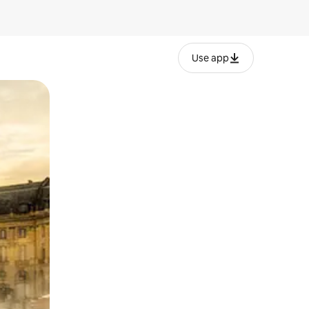
Use app