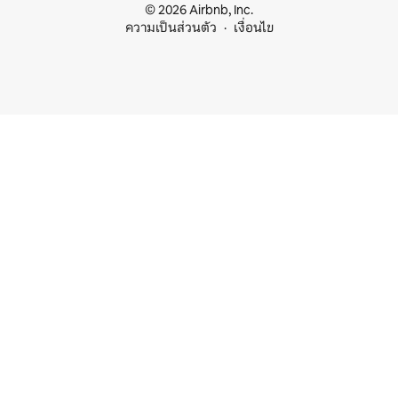
© 2026 Airbnb, Inc.
ความเป็นส่วนตัว
เงื่อนไข