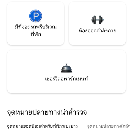
มีที่จอดรถฟรีบริเวณ
ห้องออกกำลังกาย
ที่พัก
เซอร์วิสอพาร์ทเมนท์
จุดหมายปลายทางน่าสำรวจ
จุดหมายยอดนิยมสำหรับที่พักระยะยาว
จุดหมายปลายทางใกล้ๆ