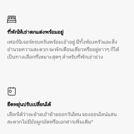
ที่พักให้เช่าตกแต่งพร้อมอยู่
เฟอร์นิเจอร์ครบครันพร้อมเข้าอยู่ มีทั้งห้องครัวและสิ่ง
อำนวยความสะดวก จะพักเดือนเดียวหรืออยู่ยาวๆ ก็ได้
เป็นทางเลือกที่เหมาะสุดๆ สำหรับที่พักเช่าช่วง
ยืดหยุ่นปรับเปลี่ยนได้
เลือกได้ว่าจะย้ายเข้าย้ายออกวันไหน จองออนไลน์แสน
สะดวก ไม่มีข้อผูกมัดหรือเอกสารเพิ่มเติม*