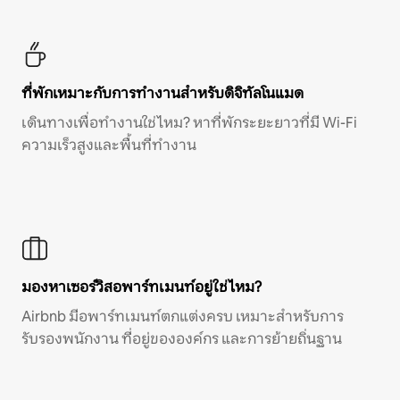
ที่พักเหมาะกับการทำงานสำหรับดิจิทัลโนแมด
เดินทางเพื่อทำงานใช่ไหม? หาที่พักระยะยาวที่มี Wi-Fi
ความเร็วสูงและพื้นที่ทำงาน
มองหาเซอร์วิสอพาร์ทเมนท์อยู่ใช่ไหม?
Airbnb มีอพาร์ทเมนท์ตกแต่งครบ เหมาะสำหรับการ
รับรองพนักงาน ที่อยู่ขององค์กร และการย้ายถิ่นฐาน