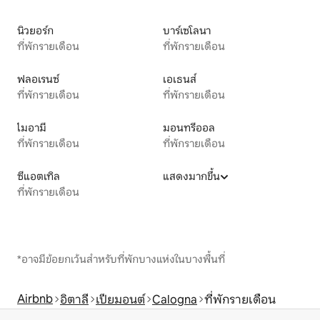
นิวยอร์ก
บาร์เซโลนา
ที่พักรายเดือน
ที่พักรายเดือน
ฟลอเรนซ์
เอเธนส์
ที่พักรายเดือน
ที่พักรายเดือน
ไมอามี
มอนทรีออล
ที่พักรายเดือน
ที่พักรายเดือน
ซีแอตเทิล
แสดงมากขึ้น
ที่พักรายเดือน
*อาจมีข้อยกเว้นสำหรับที่พักบางแห่งในบางพื้นที่
Airbnb
อิตาลี
เปียมอนต์
Calogna
ที่พักรายเดือน