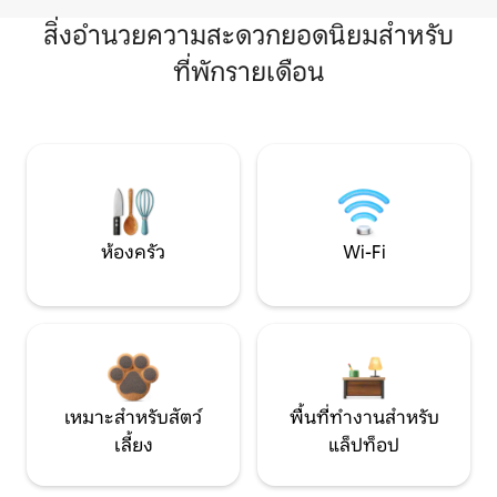
สิ่งอำนวยความสะดวกยอดนิยมสำหรับ
ที่พักรายเดือน
ห้องครัว
Wi-Fi
เหมาะสำหรับสัตว์
พื้นที่ทำงานสำหรับ
เลี้ยง
แล็ปท็อป