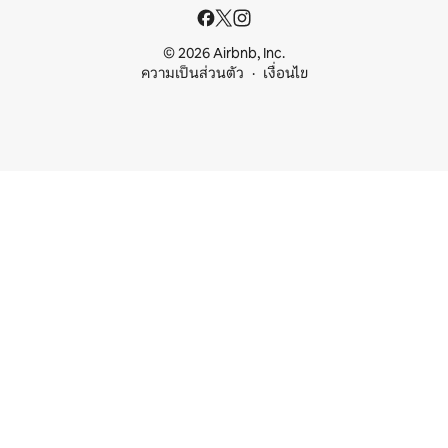
© 2026 Airbnb, Inc.
ความเป็นส่วนตัว
เงื่อนไข