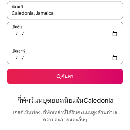
สถานที่
ใช้ลูกศรขึ้นลง หรือใช้การสัมผัสหรือปัด เพื่อสำรวจผลการค้นหา
เช็คอิน
เช็คเอาท์
ค้นหา
ที่พักวันหยุดยอดนิยมในCaledonia
เกสต์เห็นพ้อง: ที่พักเหล่านี้ได้รับคะแนนสูงด้านทำเล
ความสะอาด และอื่นๆ