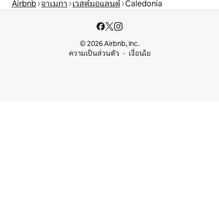
Airbnb
จาเมกา
เวสต์มอแลนด์
Caledonia
© 2026 Airbnb, Inc.
ความเป็นส่วนตัว
เงื่อนไข