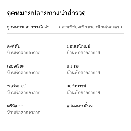
จุดหมายปลายทางน่าสำรวจ
จุดหมายปลายทางใกล้ๆ
สถานที่ท่องเที่ยวยอดนิยมในละแวก
คิงส์ตัน
มอนเตโกเบย์
บ้านพักตากอากาศ
บ้านพักตากอากาศ
โอชอเรียส
เนเกรล
บ้านพักตากอากาศ
บ้านพักตากอากาศ
พอร์ตมอร์
จอร์จทาวน์
บ้านพักตากอากาศ
บ้านพักตากอากาศ
ตรินิแดด
แสดงมากขึ้น
บ้านพักตากอากาศ