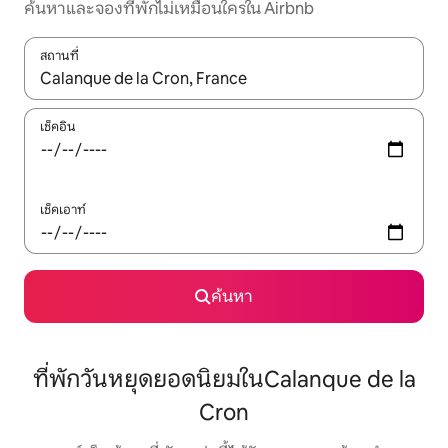
ค้นหาและจองที่พักไม่เหมือนใครใน Airbnb
สถานที่
ใช้ลูกศรขึ้นลง หรือใช้การสัมผัสหรือปัด เพื่อสำรวจผลการค้นหา
เช็คอิน
เช็คเอาท์
ค้นหา
ที่พักวันหยุดยอดนิยมในCalanque de la
Cron