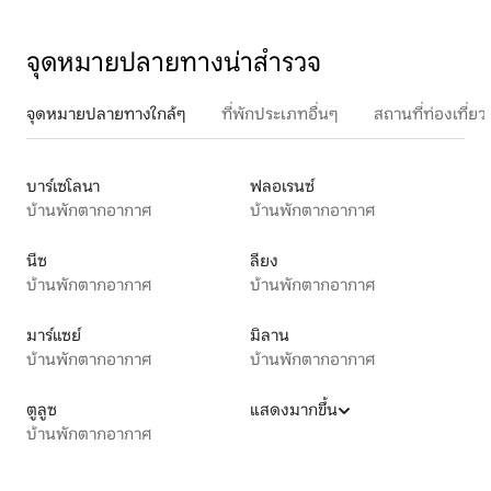
จุดหมายปลายทางน่าสำรวจ
จุดหมายปลายทางใกล้ๆ
ที่พักประเภทอื่นๆ
สถานที่ท่องเที่
บาร์เซโลนา
ฟลอเรนซ์
บ้านพักตากอากาศ
บ้านพักตากอากาศ
นีซ
ลียง
บ้านพักตากอากาศ
บ้านพักตากอากาศ
มาร์แซย์
มิลาน
บ้านพักตากอากาศ
บ้านพักตากอากาศ
ตูลูซ
แสดงมากขึ้น
บ้านพักตากอากาศ