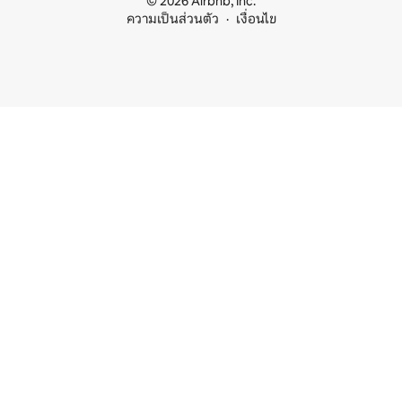
© 2026 Airbnb, Inc.
ความเป็นส่วนตัว
เงื่อนไข