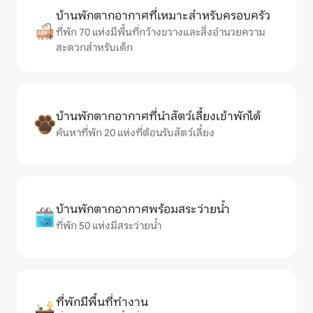
บ้านพักตากอากาศที่เหมาะสำหรับครอบครัว
ที่พัก 70 แห่งมีพื้นที่กว้างขวางและสิ่งอำนวยความ
สะดวกสำหรับเด็ก
บ้านพักตากอากาศที่นำสัตว์เลี้ยงเข้าพักได้
ค้นหาที่พัก 20 แห่งที่ต้อนรับสัตว์เลี้ยง
บ้านพักตากอากาศพร้อมสระว่ายน้ำ
ที่พัก 50 แห่งมีสระว่ายน้ำ
ที่พักมีพื้นที่ทำงาน