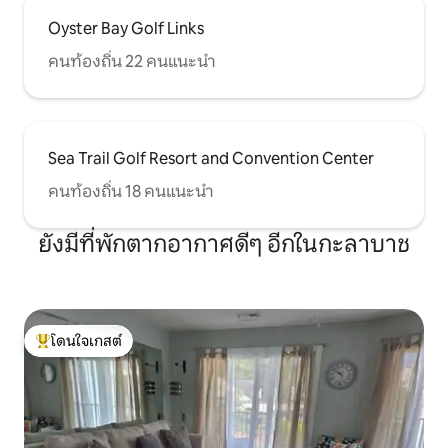
Oyster Bay Golf Links
คนท้องถิ่น 22 คนแนะนำ
Sea Trail Golf Resort and Convention Center
คนท้องถิ่น 18 คนแนะนำ
ยังมีที่พักตากอากาศดีๆ อีกในกะลาบาช
โดนใจเกสต์
โดนใจเกสต์ที่สุด