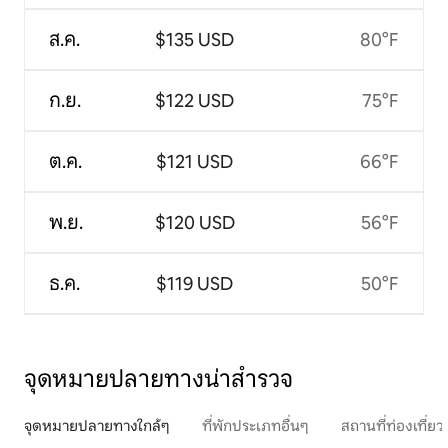
ส.ค.
$135 USD
80°F
ก.ย.
$122 USD
75°F
ต.ค.
$121 USD
66°F
พ.ย.
$120 USD
56°F
ธ.ค.
$119 USD
50°F
จุดหมายปลายทางน่าสำรวจ
จุดหมายปลายทางใกล้ๆ
ที่พักประเภทอื่นๆ
สถานที่ท่องเที่