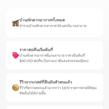
บ้านพักตากอากาศทั้งหมด
สำรวจบ้านพักตากอากาศ 90 แห่งใน กะลาบาช
ราคาต่อคืนเริ่มต้นที่
บ้านพักตากอากาศในกะลาบาช ราคาเริ่มต้นที่
$40 USD ต่อคืน (ไม่รวมภาษีและค่าธรรมเนียม)
รีวิวจากเกสต์ที่ยืนยันตัวตนแล้ว
รีวิวที่ตรวจสอบแล้วมากกว่า 3,610 รายการช่วยให้คุณ
ตัดสินใจได้ง่ายขึ้น