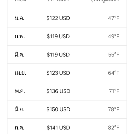
ม.ค.
$122 USD
47°F
ก.พ.
$119 USD
49°F
มี.ค.
$119 USD
55°F
เม.ย.
$123 USD
64°F
พ.ค.
$136 USD
71°F
มิ.ย.
$150 USD
78°F
ก.ค.
$141 USD
82°F