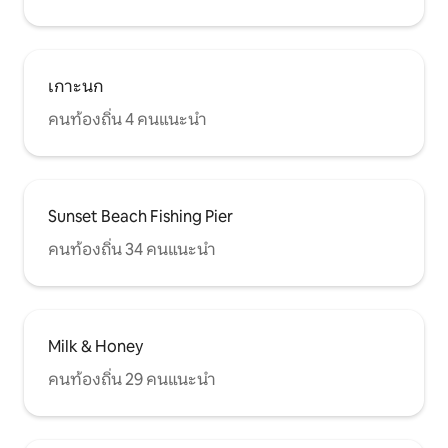
เกาะนก
คนท้องถิ่น 4 คนแนะนำ
Sunset Beach Fishing Pier
คนท้องถิ่น 34 คนแนะนำ
Milk & Honey
คนท้องถิ่น 29 คนแนะนำ