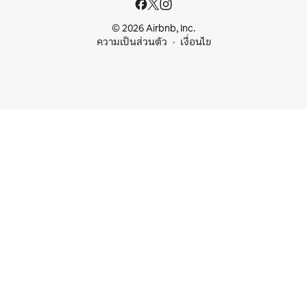
© 2026 Airbnb, Inc.
ความเป็นส่วนตัว
เงื่อนไข