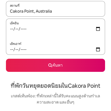
สถานที่
ใช้ลูกศรขึ้นลง หรือใช้การสัมผัสหรือปัด เพื่อสำรวจผลการค้นหา
เช็คอิน
เช็คเอาท์
ค้นหา
ที่พักวันหยุดยอดนิยมในCakora Point
เกสต์เห็นพ้อง: ที่พักเหล่านี้ได้รับคะแนนสูงด้านทำเล
ความสะอาด และอื่นๆ