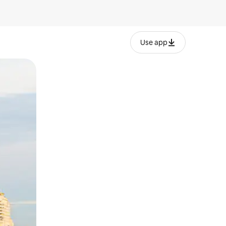
Use app