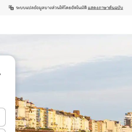
ระบบแปลข้อมูลบางส่วนให้โดยอัตโนมัติ 
แสดงภาษาต้นฉบับ
น
ลการค้นหา