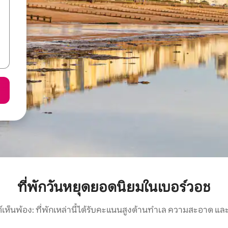
ที่พักวันหยุดยอดนิยมในเบอร์วอช
์เห็นพ้อง: ที่พักเหล่านี้ได้รับคะแนนสูงด้านทำเล ความสะอาด และ