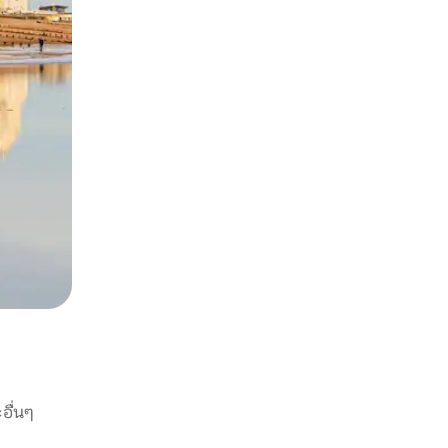
อื่นๆ