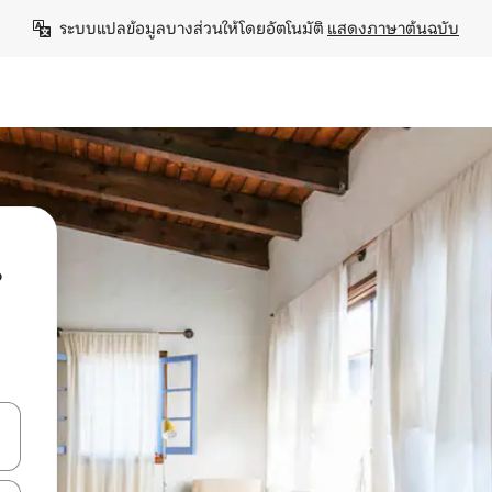
ระบบแปลข้อมูลบางส่วนให้โดยอัตโนมัติ 
แสดงภาษาต้นฉบับ
น
ลการค้นหา