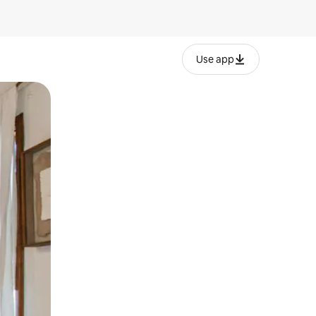
Use app