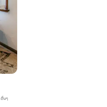
อื่นๆ