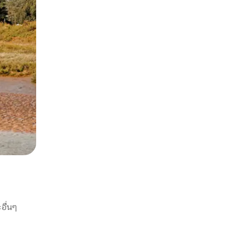
อื่นๆ