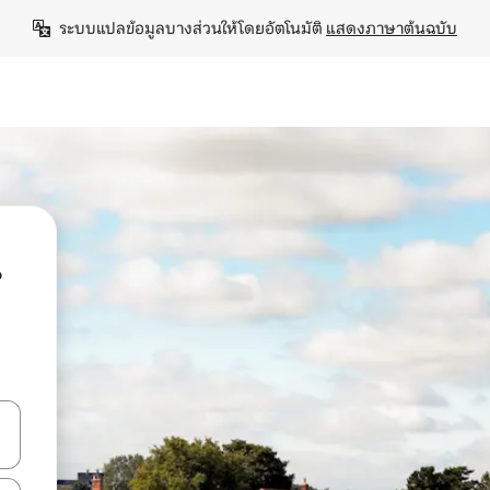
ระบบแปลข้อมูลบางส่วนให้โดยอัตโนมัติ 
แสดงภาษาต้นฉบับ
น
ลการค้นหา