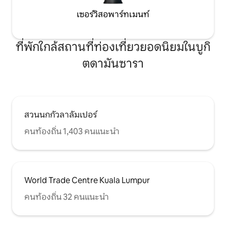
เซอร์วิสอพาร์ทเมนท์
ที่พักใกล้สถานที่ท่องเที่ยวยอดนิยมในบูกิ
ตดามันซารา
สวนนกกัวลาลัมเปอร์
คนท้องถิ่น 1,403 คนแนะนำ
World Trade Centre Kuala Lumpur
คนท้องถิ่น 32 คนแนะนำ