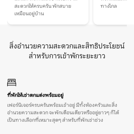
สะดวกให้ครบครัน พักสบาย
ทางไกล
เหมือนอยู่บ้าน
สิ่งอำนวยความสะดวกและสิทธิประโยชน์
สำหรับการเข้าพักระยะยาว
ที่พักให้เช่าตกแต่งพร้อมอยู่
เฟอร์นิเจอร์ครบครันพร้อมเข้าอยู่ มีทั้งห้องครัวและสิ่ง
อำนวยความสะดวก จะพักเดือนเดียวหรืออยู่ยาวๆ ก็ได้
เป็นทางเลือกที่เหมาะสุดๆ สำหรับที่พักเช่าช่วง