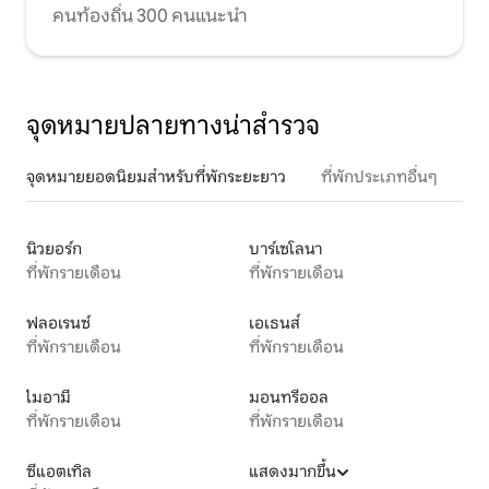
คนท้องถิ่น 300 คนแนะนำ
จุดหมายปลายทางน่าสำรวจ
จุดหมายยอดนิยมสำหรับที่พักระยะยาว
ที่พักประเภทอื่นๆ
นิวยอร์ก
บาร์เซโลนา
ที่พักรายเดือน
ที่พักรายเดือน
ฟลอเรนซ์
เอเธนส์
ที่พักรายเดือน
ที่พักรายเดือน
ไมอามี
มอนทรีออล
ที่พักรายเดือน
ที่พักรายเดือน
ซีแอตเทิล
แสดงมากขึ้น