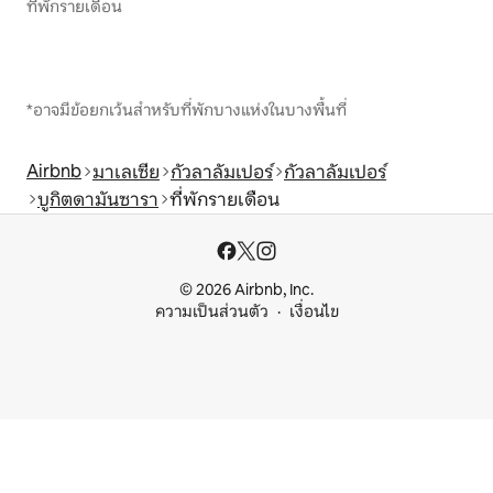
ที่พักรายเดือน
*อาจมีข้อยกเว้นสำหรับที่พักบางแห่งในบางพื้นที่
Airbnb
มาเลเซีย
กัวลาลัมเปอร์
กัวลาลัมเปอร์
บูกิตดามันซารา
ที่พักรายเดือน
© 2026 Airbnb, Inc.
ความเป็นส่วนตัว
เงื่อนไข