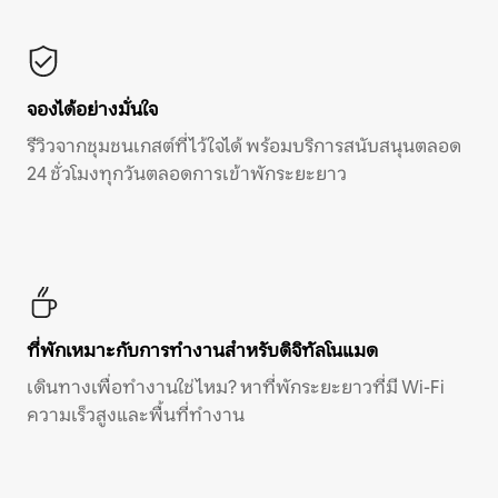
จองได้อย่างมั่นใจ
รีวิวจากชุมชนเกสต์ที่ไว้ใจได้ พร้อมบริการสนับสนุนตลอด
24 ชั่วโมงทุกวันตลอดการเข้าพักระยะยาว
ที่พักเหมาะกับการทำงานสำหรับดิจิทัลโนแมด
เดินทางเพื่อทำงานใช่ไหม? หาที่พักระยะยาวที่มี Wi-Fi
ความเร็วสูงและพื้นที่ทำงาน