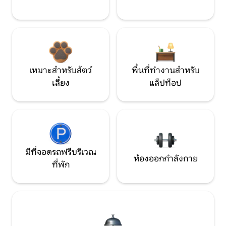
เหมาะสำหรับสัตว์
พื้นที่ทำงานสำหรับ
เลี้ยง
แล็ปท็อป
มีที่จอดรถฟรีบริเวณ
ห้องออกกำลังกาย
ที่พัก