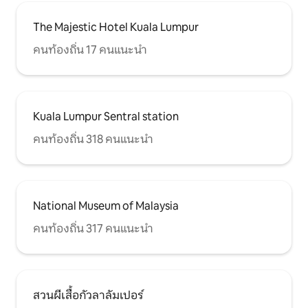
The Majestic Hotel Kuala Lumpur
คนท้องถิ่น 17 คนแนะนำ
Kuala Lumpur Sentral station
คนท้องถิ่น 318 คนแนะนำ
National Museum of Malaysia
คนท้องถิ่น 317 คนแนะนำ
สวนผีเสื้อกัวลาลัมเปอร์