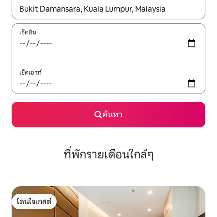
ใช้ลูกศรขึ้นลง หรือใช้การสัมผัสหรือปัด เพื่อสำรวจผลการค้นหา
เช็คอิน
เช็คเอาท์
ค้นหา
ที่พักรายเดือนใกล้ๆ
โดนใจเกสต์
โดนใจเกสต์