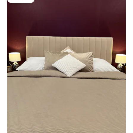
โดนใจเกสต์