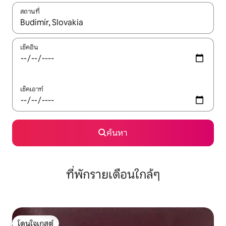
สถานที่
ใช้ลูกศรขึ้นลง หรือใช้การสัมผัสหรือปัด เพื่อสำรวจผลการค้นหา
เช็คอิน
เช็คเอาท์
ค้นหา
ที่พักรายเดือนใกล้ๆ
โดนใจเกสต์