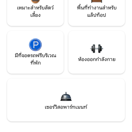
เหมาะสำหรับสัตว์
พื้นที่ทำงานสำหรับ
เลี้ยง
แล็ปท็อป
มีที่จอดรถฟรีบริเวณ
ห้องออกกำลังกาย
ที่พัก
เซอร์วิสอพาร์ทเมนท์