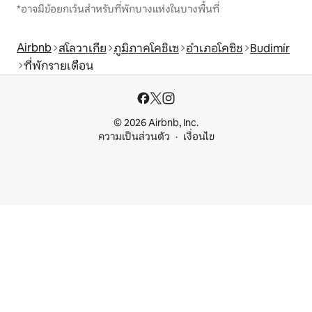
*อาจมีข้อยกเว้นสำหรับที่พักบางแห่งในบางพื้นที่
Airbnb
สโลวาเกีย
ภูมิภาคโคชิเซ
อำเภอโคซิช
Budimír
ที่พักรายเดือน
© 2026 Airbnb, Inc.
ความเป็นส่วนตัว
เงื่อนไข