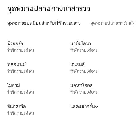
จุดหมายปลายทางน่าสำรวจ
จุดหมายยอดนิยมสำหรับที่พักระยะยาว
จุดหมายปลายทางใกล้ๆ
นิวยอร์ก
บาร์เซโลนา
ที่พักรายเดือน
ที่พักรายเดือน
ฟลอเรนซ์
เอเธนส์
ที่พักรายเดือน
ที่พักรายเดือน
ไมอามี
มอนทรีออล
ที่พักรายเดือน
ที่พักรายเดือน
ซีแอตเทิล
แสดงมากขึ้น
ที่พักรายเดือน