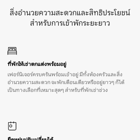
สิ่งอำนวยความสะดวกและสิทธิประโยชน์
สำหรับการเข้าพักระยะยาว
ที่พักให้เช่าตกแต่งพร้อมอยู่
เฟอร์นิเจอร์ครบครันพร้อมเข้าอยู่ มีทั้งห้องครัวและสิ่ง
อำนวยความสะดวก จะพักเดือนเดียวหรืออยู่ยาวๆ ก็ได้
เป็นทางเลือกที่เหมาะสุดๆ สำหรับที่พักเช่าช่วง
ยืดหยุ่นปรับเปลี่ยนได้