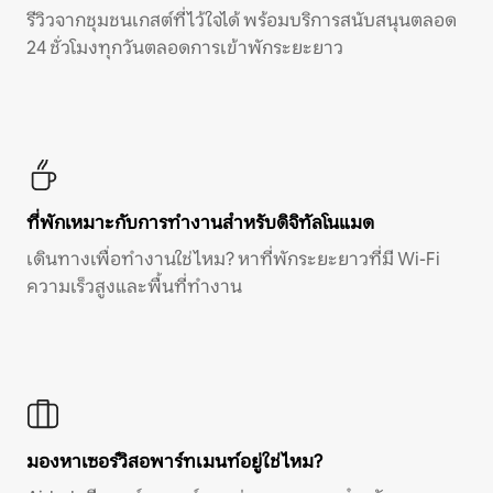
รีวิวจากชุมชนเกสต์ที่ไว้ใจได้ พร้อมบริการสนับสนุนตลอด
24 ชั่วโมงทุกวันตลอดการเข้าพักระยะยาว
ที่พักเหมาะกับการทำงานสำหรับดิจิทัลโนแมด
เดินทางเพื่อทำงานใช่ไหม? หาที่พักระยะยาวที่มี Wi-Fi
ความเร็วสูงและพื้นที่ทำงาน
มองหาเซอร์วิสอพาร์ทเมนท์อยู่ใช่ไหม?