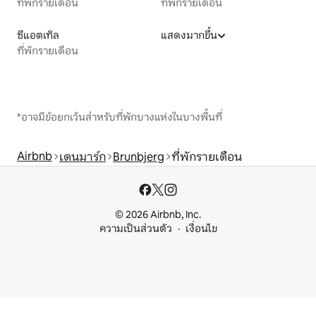
ที่พักรายเดือน
ที่พักรายเดือน
ซีแอตเทิล
แสดงมากขึ้น
ที่พักรายเดือน
*อาจมีข้อยกเว้นสำหรับที่พักบางแห่งในบางพื้นที่
Airbnb
เดนมาร์ก
Brunbjerg
ที่พักรายเดือน
© 2026 Airbnb, Inc.
ความเป็นส่วนตัว
เงื่อนไข