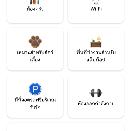
ห้องครัว
Wi-Fi
เหมาะสำหรับสัตว์
พื้นที่ทำงานสำหรับ
เลี้ยง
แล็ปท็อป
มีที่จอดรถฟรีบริเวณ
ห้องออกกำลังกาย
ที่พัก