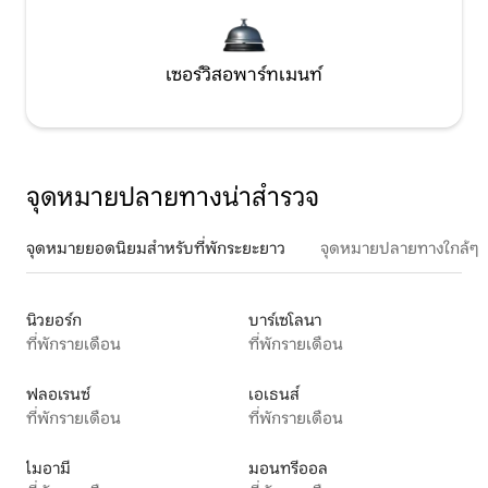
เซอร์วิสอพาร์ทเมนท์
จุดหมายปลายทางน่าสำรวจ
จุดหมายยอดนิยมสำหรับที่พักระยะยาว
จุดหมายปลายทางใกล้ๆ
นิวยอร์ก
บาร์เซโลนา
ที่พักรายเดือน
ที่พักรายเดือน
ฟลอเรนซ์
เอเธนส์
ที่พักรายเดือน
ที่พักรายเดือน
ไมอามี
มอนทรีออล