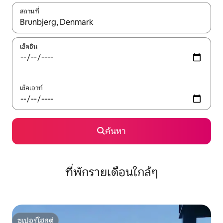
สถานที่
ใช้ลูกศรขึ้นลง หรือใช้การสัมผัสหรือปัด เพื่อสำรวจผลการค้นหา
เช็คอิน
เช็คเอาท์
ค้นหา
ที่พักรายเดือนใกล้ๆ
ซูเปอร์โฮสต์