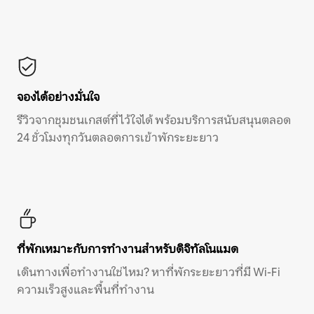
จองได้อย่างมั่นใจ
รีวิวจากชุมชนเกสต์ที่ไว้ใจได้ พร้อมบริการสนับสนุนตลอด
24 ชั่วโมงทุกวันตลอดการเข้าพักระยะยาว
ที่พักเหมาะกับการทำงานสำหรับดิจิทัลโนแมด
เดินทางเพื่อทำงานใช่ไหม? หาที่พักระยะยาวที่มี Wi-Fi
ความเร็วสูงและพื้นที่ทำงาน