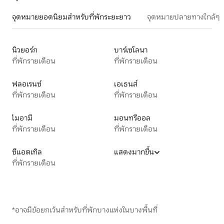
จุดหมายยอดนิยมสำหรับที่พักระยะยาว
จุดหมายปลายทางใกล้ๆ
นิวยอร์ก
บาร์เซโลนา
ที่พักรายเดือน
ที่พักรายเดือน
ฟลอเรนซ์
เอเธนส์
ที่พักรายเดือน
ที่พักรายเดือน
ไมอามี
มอนทรีออล
ที่พักรายเดือน
ที่พักรายเดือน
ซีแอตเทิล
แสดงมากขึ้น
ที่พักรายเดือน
*อาจมีข้อยกเว้นสำหรับที่พักบางแห่งในบางพื้นที่