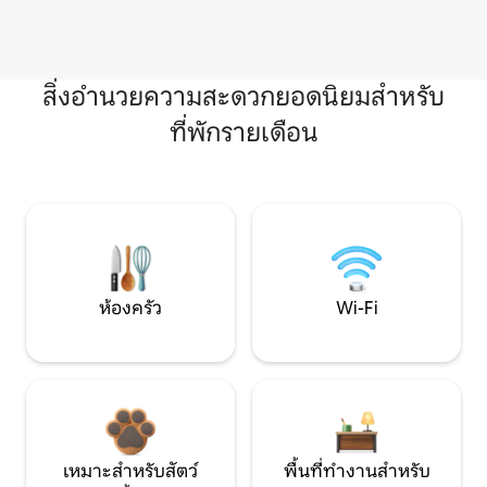
สิ่งอำนวยความสะดวกยอดนิยมสำหรับ
ที่พักรายเดือน
ห้องครัว
Wi-Fi
เหมาะสำหรับสัตว์
พื้นที่ทำงานสำหรับ