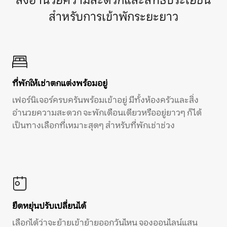
สิ่งอำนวยความสะดวกและสิทธิประโยชน์
สำหรับการเข้าพักระยะยาว
ที่พักให้เช่าตกแต่งพร้อมอยู่
เฟอร์นิเจอร์ครบครันพร้อมเข้าอยู่ มีทั้งห้องครัวและสิ่ง
อำนวยความสะดวก จะพักเดือนเดียวหรืออยู่ยาวๆ ก็ได้
เป็นทางเลือกที่เหมาะสุดๆ สำหรับที่พักเช่าช่วง
ยืดหยุ่นปรับเปลี่ยนได้
เลือกได้ว่าจะย้ายเข้าย้ายออกวันไหน จองออนไลน์แสน