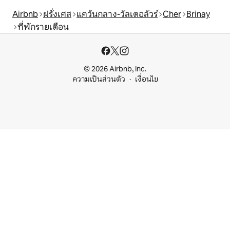
Airbnb
ฝรั่งเศส
แคว้นกลาง-วัลเดอลัวร์
Cher
Brinay
ที่พักรายเดือน
© 2026 Airbnb, Inc.
ความเป็นส่วนตัว
เงื่อนไข