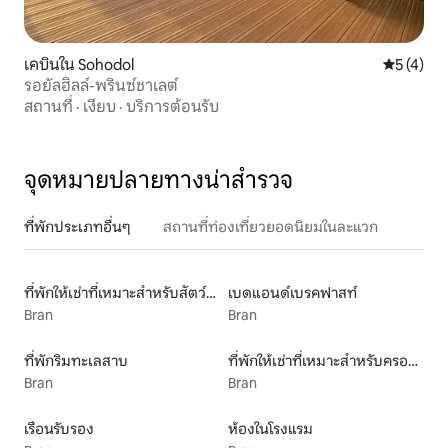
เคบินใน Sohodol
คะแนนเฉลี่
5 (4)
รอยัลฮิลล์-พรินซ์ชาเลต์
สถานที่
·
เงียบ
·
บริการต้อนรับ
จุดหมายปลายทางน่าสำรวจ
ที่พักประเภทอื่นๆ
สถานที่ท่องเที่ยวยอดนิยมในละแวก
ที่พักให้เช่าที่เหมาะสำหรับสัตว์เลี้ยง
เบดแอนด์เบรคฟาสท์
Bran
Bran
ที่พักริมทะเลสาบ
ที่พักให้เช่าที่เหมาะสำหรับครอบครัว
Bran
Bran
เรือนรับรอง
ห้องในโรงแรม