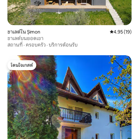
ชาเลต์ใน Șimon
คะแนนเฉลี่ย 4.
4.95 (19)
ชาเลต์บนยอดเขา
สถานที่
·
ครอบครัว
·
บริการต้อนรับ
โดนใจเกสต์
โดนใจเกสต์