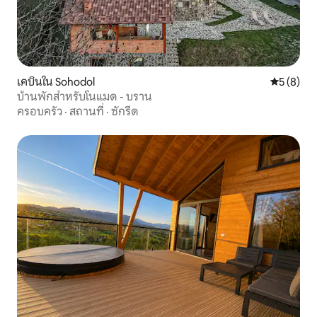
เคบินใน Sohodol
คะแนนเฉลี่
5 (8)
บ้านพักสำหรับโนแมด - บราน
ครอบครัว
·
สถานที่
·
ซักรีด