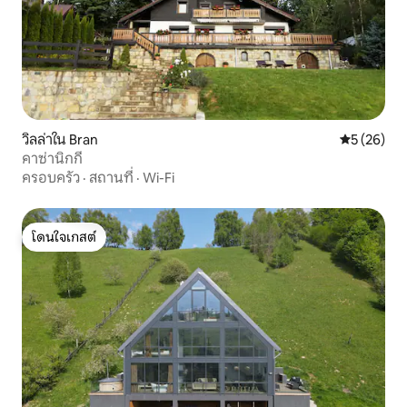
วิลล่าใน Bran
คะแนนเฉลี่ย
5 (26)
คาซ่านิกกี้
ครอบครัว
·
สถานที่
·
Wi-Fi
โดนใจเกสต์
โดนใจเกสต์