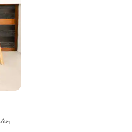
อื่นๆ