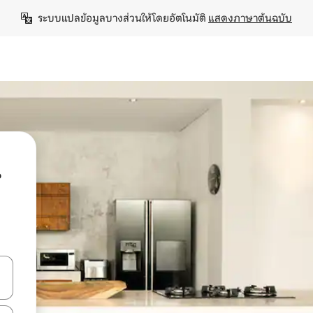
ระบบแปลข้อมูลบางส่วนให้โดยอัตโนมัติ 
แสดงภาษาต้นฉบับ
น
ลการค้นหา