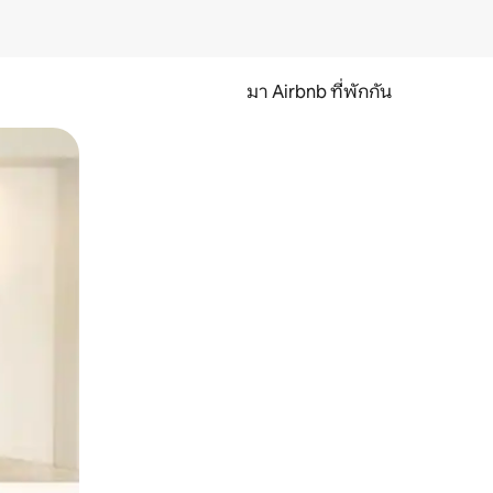
มา Airbnb ที่พักกัน