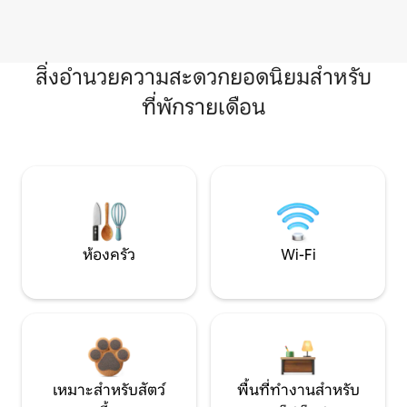
สิ่งอำนวยความสะดวกยอดนิยมสำหรับ
ที่พักรายเดือน
ห้องครัว
Wi-Fi
เหมาะสำหรับสัตว์
พื้นที่ทำงานสำหรับ