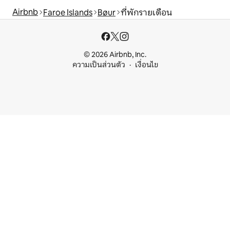
Airbnb
Faroe Islands
Bøur
ที่พักรายเดือน
© 2026 Airbnb, Inc.
ความเป็นส่วนตัว
เงื่อนไข