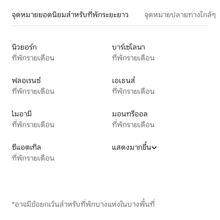
จุดหมายยอดนิยมสำหรับที่พักระยะยาว
จุดหมายปลายทางใกล้ๆ
นิวยอร์ก
บาร์เซโลนา
ที่พักรายเดือน
ที่พักรายเดือน
ฟลอเรนซ์
เอเธนส์
ที่พักรายเดือน
ที่พักรายเดือน
ไมอามี
มอนทรีออล
ที่พักรายเดือน
ที่พักรายเดือน
ซีแอตเทิล
แสดงมากขึ้น
ที่พักรายเดือน
*อาจมีข้อยกเว้นสำหรับที่พักบางแห่งในบางพื้นที่