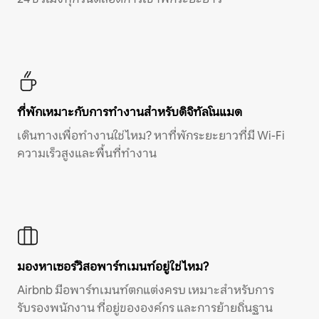
ที่พักเหมาะกับการทำงานสำหรับดิจิทัลโนแมด
เดินทางเพื่อทำงานใช่ไหม? หาที่พักระยะยาวที่มี Wi-Fi
ความเร็วสูงและพื้นที่ทำงาน
มองหาเซอร์วิสอพาร์ทเมนท์อยู่ใช่ไหม?
Airbnb มีอพาร์ทเมนท์ตกแต่งครบ เหมาะสำหรับการ
รับรองพนักงาน ที่อยู่ขององค์กร และการย้ายถิ่นฐาน