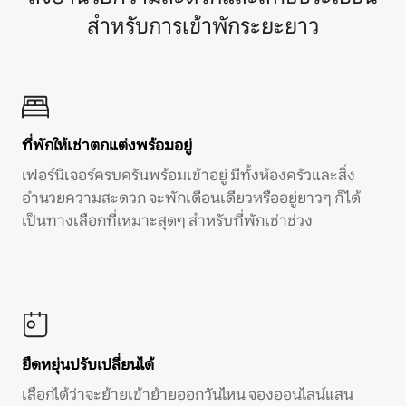
สำหรับการเข้าพักระยะยาว
ที่พักให้เช่าตกแต่งพร้อมอยู่
เฟอร์นิเจอร์ครบครันพร้อมเข้าอยู่ มีทั้งห้องครัวและสิ่ง
อำนวยความสะดวก จะพักเดือนเดียวหรืออยู่ยาวๆ ก็ได้
เป็นทางเลือกที่เหมาะสุดๆ สำหรับที่พักเช่าช่วง
ยืดหยุ่นปรับเปลี่ยนได้
เลือกได้ว่าจะย้ายเข้าย้ายออกวันไหน จองออนไลน์แสน