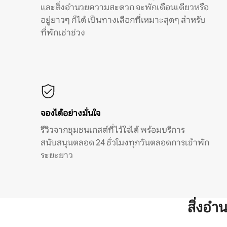
และสิ่งอำนวยความสะดวก จะพักเดือนเดียวหรือ
อยู่ยาวๆ ก็ได้ เป็นทางเลือกที่เหมาะสุดๆ สำหรับ
ที่พักเช่าช่วง
จองได้อย่างมั่นใจ
รีวิวจากชุมชนเกสต์ที่ไว้ใจได้ พร้อมบริการ
สนับสนุนตลอด 24 ชั่วโมงทุกวันตลอดการเข้าพัก
ระยะยาว
สิ่งอ