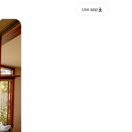
Use app