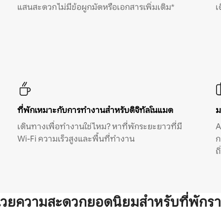
แสนสะดวก ไม่มีข้อผูกมัดหรือเอกสารเพิ่มเติม*
เ
ที่พักเหมาะกับการทำงานสำหรับดิจิทัลโนแมด
ม
เดินทางเพื่อทำงานใช่ไหม? หาที่พักระยะยาวที่มี
A
Wi-Fi ความเร็วสูงและพื้นที่ทำงาน
ก
ถ
ำนวยความสะดวกยอดนิยมสำหรับที่พักรา