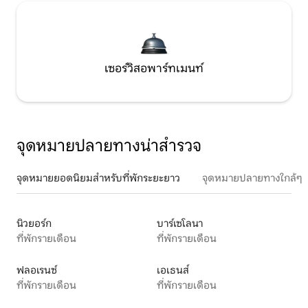
เซอร์วิสอพาร์ทเมนท์
จุดหมายปลายทางน่าสำรวจ
จุดหมายยอดนิยมสำหรับที่พักระยะยาว
จุดหมายปลายทางใกล้ๆ
นิวยอร์ก
บาร์เซโลนา
ที่พักรายเดือน
ที่พักรายเดือน
ฟลอเรนซ์
เอเธนส์
ที่พักรายเดือน
ที่พักรายเดือน