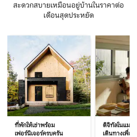
สะดวกสบายเหมือนอยู่บ้านในราคาต่อ
เดือนสุดประหยัด
ที่พักให้เช่าพร้อม
ดิจิทัลโนแมด
เฟอร์นิเจอร์ครบครัน
เดินทางเพื่อ