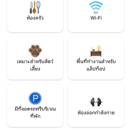
ห้องครัว
Wi-Fi
เหมาะสำหรับสัตว์
พื้นที่ทำงานสำหรับ
เลี้ยง
แล็ปท็อป
มีที่จอดรถฟรีบริเวณ
ห้องออกกำลังกาย
ที่พัก