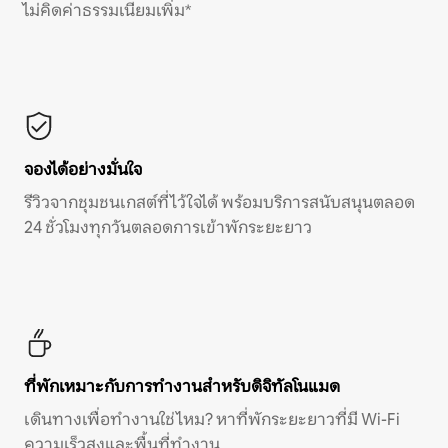
ไม่คิดค่าธรรมเนียมเพิ่ม*
จองได้อย่างมั่นใจ
รีวิวจากชุมชนเกสต์ที่ไว้ใจได้ พร้อมบริการสนับสนุนตลอด
24 ชั่วโมงทุกวันตลอดการเข้าพักระยะยาว
ที่พักเหมาะกับการทำงานสำหรับดิจิทัลโนแมด
เดินทางเพื่อทำงานใช่ไหม? หาที่พักระยะยาวที่มี Wi-Fi
ความเร็วสูงและพื้นที่ทำงาน