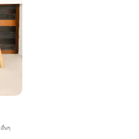
อื่นๆ