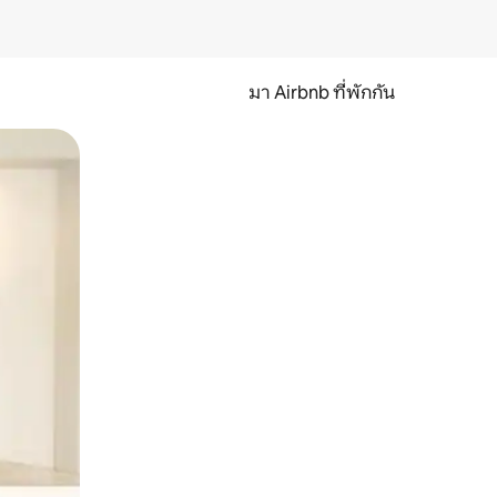
มา Airbnb ที่พักกัน