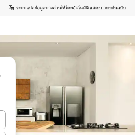
ระบบแปลข้อมูลบางส่วนให้โดยอัตโนมัติ 
แสดงภาษาต้นฉบับ
น
ลการค้นหา