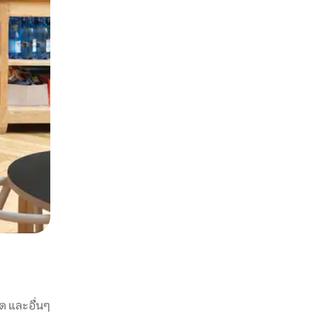
ด และอื่นๆ