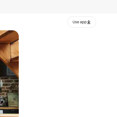
Use app