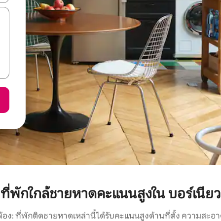
ที่พักใกล้ชายหาดคะแนนสูงใน บอร์เนียว
พ้อง: ที่พักติดชายหาดเหล่านี้ได้รับคะแนนสูงด้านที่ตั้ง ความสะอา