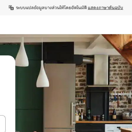
ระบบแปลข้อมูลบางส่วนให้โดยอัตโนมัติ 
แสดงภาษาต้นฉบับ
ลการค้นหา