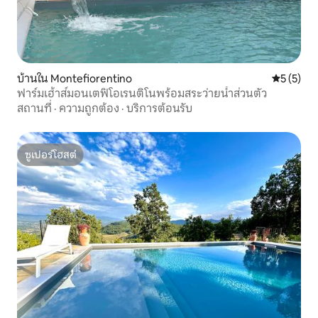
บ้านใน Montefiorentino
คะแนนเฉลี่
5 (5)
ฟาร์มเฮ้าส์มอนเตฟิโอเรนติโนพร้อมสระว่ายน้ำส่วนตัว
สถานที่
·
ความถูกต้อง
·
บริการต้อนรับ
ซูเปอร์โฮสต์
ซูเปอร์โฮสต์