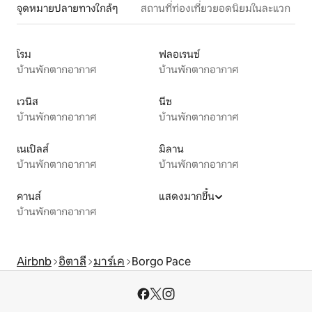
จุดหมายปลายทางใกล้ๆ
สถานที่ท่องเที่ยวยอดนิยมในละแวก
โรม
ฟลอเรนซ์
บ้านพักตากอากาศ
บ้านพักตากอากาศ
เวนิส
นีซ
บ้านพักตากอากาศ
บ้านพักตากอากาศ
เนเปิลส์
มิลาน
บ้านพักตากอากาศ
บ้านพักตากอากาศ
คานส์
แสดงมากขึ้น
บ้านพักตากอากาศ
Airbnb
อิตาลี
มาร์เค
Borgo Pace