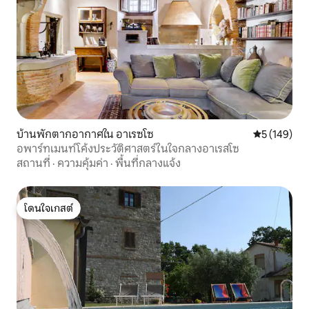
บ้านพักตากอากาศใน อาเรซโซ
คะแนนเฉลี่ย 
5 (149)
อพาร์ทเมนท์โค้งประวัติศาสตร์ในใจกลางอาเรสโซ
สถานที่
·
ความคุ้มค่า
·
พื้นที่กลางแจ้ง
โดนใจเกสต์
โดนใจเกสต์