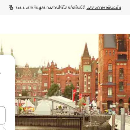
ระบบแปลข้อมูลบางส่วนให้โดยอัตโนมัติ 
แสดงภาษาต้นฉบับ
น
ลการค้นหา