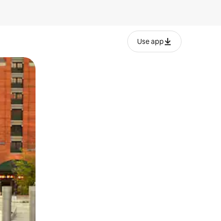
Use app