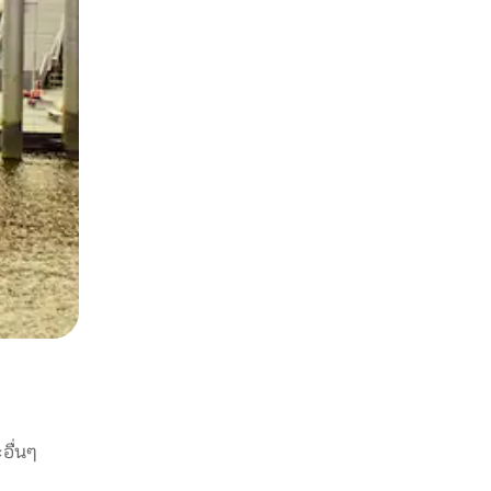
อื่นๆ