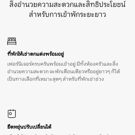
สิ่งอำนวยความสะดวกและสิทธิประโยชน์
สำหรับการเข้าพักระยะยาว
ที่พักให้เช่าตกแต่งพร้อมอยู่
เฟอร์นิเจอร์ครบครันพร้อมเข้าอยู่ มีทั้งห้องครัวและสิ่ง
อำนวยความสะดวก จะพักเดือนเดียวหรืออยู่ยาวๆ ก็ได้
เป็นทางเลือกที่เหมาะสุดๆ สำหรับที่พักเช่าช่วง
ยืดหยุ่นปรับเปลี่ยนได้