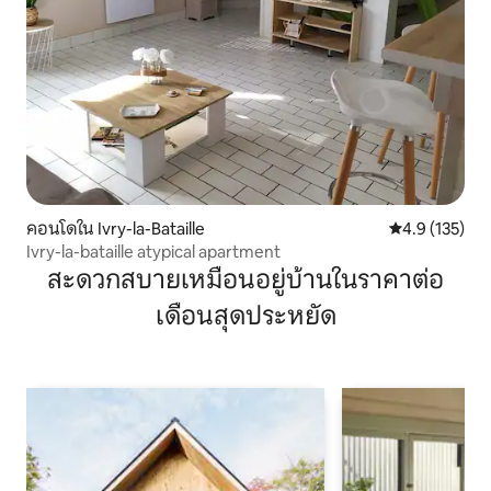
คอนโดใน Ivry-la-Bataille
คะแนนเฉลี่ย 4.
4.9 (135)
Ivry-la-bataille atypical apartment
สะดวกสบายเหมือนอยู่บ้านในราคาต่อ
เดือนสุดประหยัด