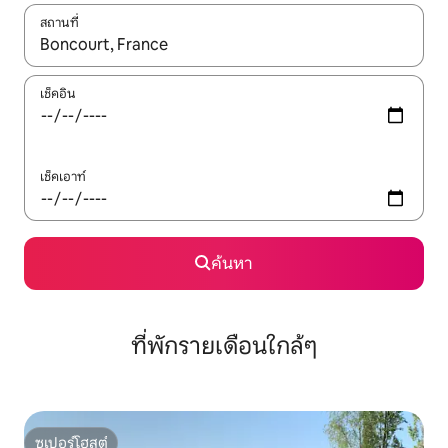
สถานที่
ใช้ลูกศรขึ้นลง หรือใช้การสัมผัสหรือปัด เพื่อสำรวจผลการค้นหา
เช็คอิน
เช็คเอาท์
ค้นหา
ที่พักรายเดือนใกล้ๆ
ซูเปอร์โฮสต์