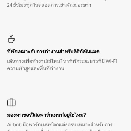
24 ชั่วโมงทุกวันตลอดการเข้าพักระยะยาว
ที่พักเหมาะกับการทำงานสำหรับดิจิทัลโนแมด
เดินทางเพื่อทำงานใช่ไหม? หาที่พักระยะยาวที่มี Wi-Fi
ความเร็วสูงและพื้นที่ทำงาน
มองหาเซอร์วิสอพาร์ทเมนท์อยู่ใช่ไหม?
Airbnb มีอพาร์ทเมนท์ตกแต่งครบ เหมาะสำหรับการ