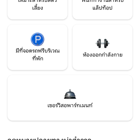
เหมาะสำหรับสัตว์
พื้นที่ทำงานสำหรับ
เลี้ยง
แล็ปท็อป
มีที่จอดรถฟรีบริเวณ
ห้องออกกำลังกาย
ที่พัก
เซอร์วิสอพาร์ทเมนท์