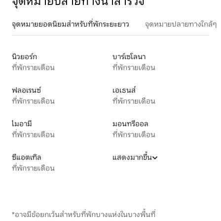
จุดหมายปลายทางน่าสำรวจ
จุดหมายยอดนิยมสำหรับที่พักระยะยาว
จุดหมายปลายทางใกล้ๆ
นิวยอร์ก
บาร์เซโลนา
ที่พักรายเดือน
ที่พักรายเดือน
ฟลอเรนซ์
เอเธนส์
ที่พักรายเดือน
ที่พักรายเดือน
ไมอามี
มอนทรีออล
ที่พักรายเดือน
ที่พักรายเดือน
ซีแอตเทิล
แสดงมากขึ้น
ที่พักรายเดือน
*อาจมีข้อยกเว้นสำหรับที่พักบางแห่งในบางพื้นที่