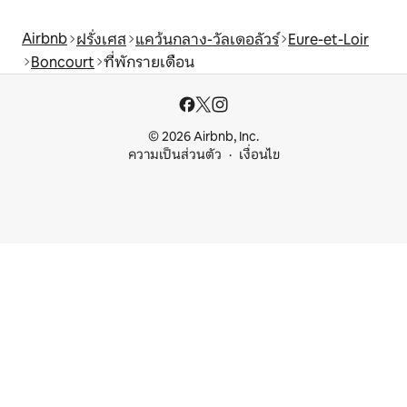
Airbnb
ฝรั่งเศส
แคว้นกลาง-วัลเดอลัวร์
Eure-et-Loir
Boncourt
ที่พักรายเดือน
© 2026 Airbnb, Inc.
ความเป็นส่วนตัว
เงื่อนไข