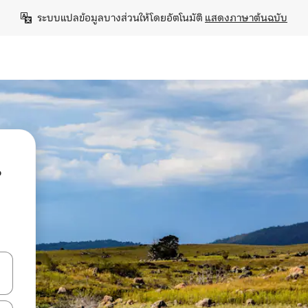
ระบบแปลข้อมูลบางส่วนให้โดยอัตโนมัติ 
แสดงภาษาต้นฉบับ
น
ลการค้นหา