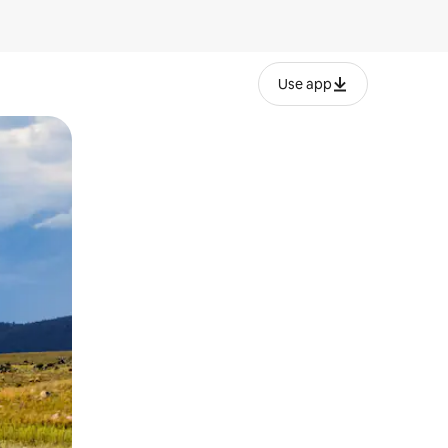
Use app