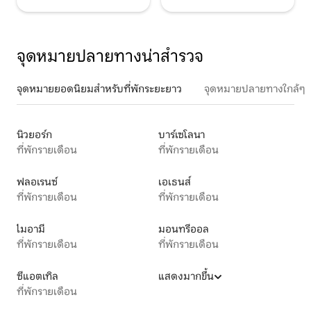
จุดหมายปลายทางน่าสำรวจ
จุดหมายยอดนิยมสำหรับที่พักระยะยาว
จุดหมายปลายทางใกล้ๆ
นิวยอร์ก
บาร์เซโลนา
ที่พักรายเดือน
ที่พักรายเดือน
ฟลอเรนซ์
เอเธนส์
ที่พักรายเดือน
ที่พักรายเดือน
ไมอามี
มอนทรีออล
ที่พักรายเดือน
ที่พักรายเดือน
ซีแอตเทิล
แสดงมากขึ้น
ที่พักรายเดือน