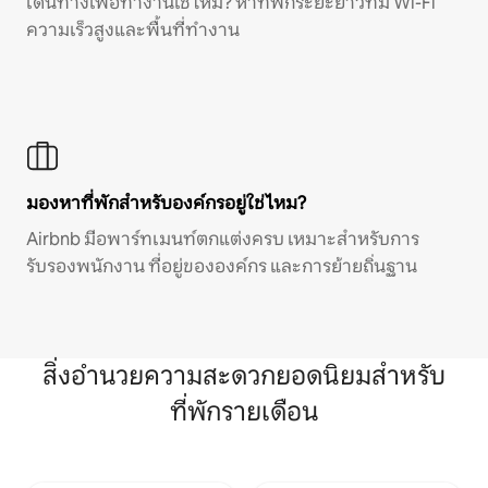
เดินทางเพื่อทำงานใช่ไหม? หาที่พักระยะยาวที่มี Wi-Fi
ความเร็วสูงและพื้นที่ทำงาน
มองหาที่พักสำหรับองค์กรอยู่ใช่ไหม?
Airbnb มีอพาร์ทเมนท์ตกแต่งครบ เหมาะสำหรับการ
รับรองพนักงาน ที่อยู่ขององค์กร และการย้ายถิ่นฐาน
สิ่งอำนวยความสะดวกยอดนิยมสำหรับ
ที่พักรายเดือน