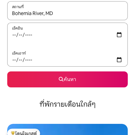
สถานที่
ใช้ลูกศรขึ้นลง หรือใช้การสัมผัสหรือปัด เพื่อสำรวจผลการค้นหา
เช็คอิน
เช็คเอาท์
ค้นหา
ที่พักรายเดือนใกล้ๆ
โดนใจเกสต์