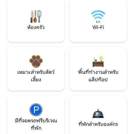
ห้องครัว
Wi-Fi
เหมาะสำหรับสัตว์
พื้นที่ทำงานสำหรับ
เลี้ยง
แล็ปท็อป
มีที่จอดรถฟรีบริเวณ
ที่พักสำหรับองค์กร
ที่พัก