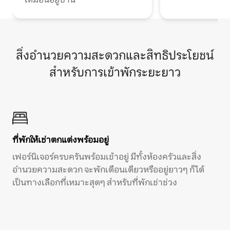
สิ่งอำนวยความสะดวกและสิทธิประโยชน์
สำหรับการเข้าพักระยะยาว
ที่พักให้เช่าตกแต่งพร้อมอยู่
เฟอร์นิเจอร์ครบครันพร้อมเข้าอยู่ มีทั้งห้องครัวและสิ่ง
อำนวยความสะดวก จะพักเดือนเดียวหรืออยู่ยาวๆ ก็ได้
เป็นทางเลือกที่เหมาะสุดๆ สำหรับที่พักเช่าช่วง