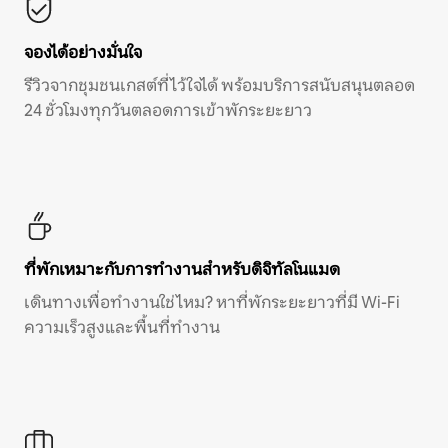
จองได้อย่างมั่นใจ
รีวิวจากชุมชนเกสต์ที่ไว้ใจได้ พร้อมบริการสนับสนุนตลอด
24 ชั่วโมงทุกวันตลอดการเข้าพักระยะยาว
ที่พักเหมาะกับการทำงานสำหรับดิจิทัลโนแมด
เดินทางเพื่อทำงานใช่ไหม? หาที่พักระยะยาวที่มี Wi-Fi
ความเร็วสูงและพื้นที่ทำงาน