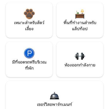
เหมาะสำหรับสัตว์
พื้นที่ทำงานสำหรับ
เลี้ยง
แล็ปท็อป
มีที่จอดรถฟรีบริเวณ
ห้องออกกำลังกาย
ที่พัก
เซอร์วิสอพาร์ทเมนท์