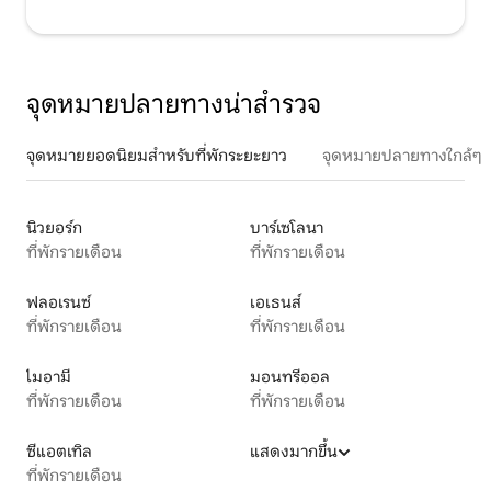
จุดหมายปลายทางน่าสำรวจ
จุดหมายยอดนิยมสำหรับที่พักระยะยาว
จุดหมายปลายทางใกล้ๆ
นิวยอร์ก
บาร์เซโลนา
ที่พักรายเดือน
ที่พักรายเดือน
ฟลอเรนซ์
เอเธนส์
ที่พักรายเดือน
ที่พักรายเดือน
ไมอามี
มอนทรีออล
ที่พักรายเดือน
ที่พักรายเดือน
ซีแอตเทิล
แสดงมากขึ้น
ที่พักรายเดือน