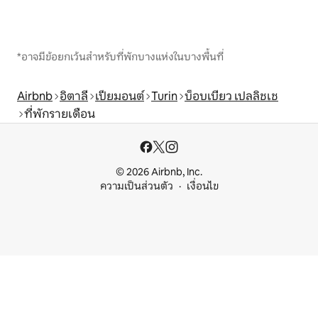
*อาจมีข้อยกเว้นสำหรับที่พักบางแห่งในบางพื้นที่
Airbnb
อิตาลี
เปียมอนต์
Turin
บ็อบเบียว เปลลิชเช
ที่พักรายเดือน
© 2026 Airbnb, Inc.
ความเป็นส่วนตัว
เงื่อนไข