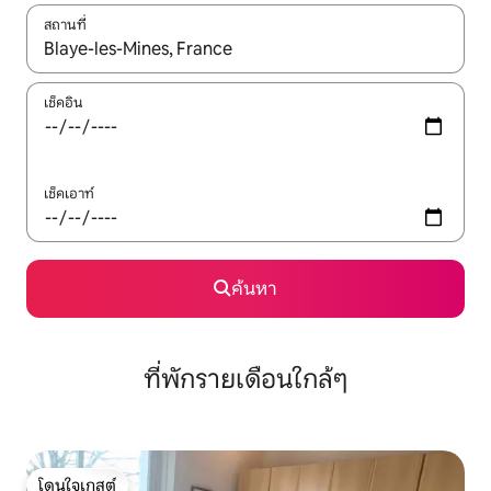
สถานที่
ใช้ลูกศรขึ้นลง หรือใช้การสัมผัสหรือปัด เพื่อสำรวจผลการค้นหา
เช็คอิน
เช็คเอาท์
ค้นหา
ที่พักรายเดือนใกล้ๆ
โดนใจเกสต์