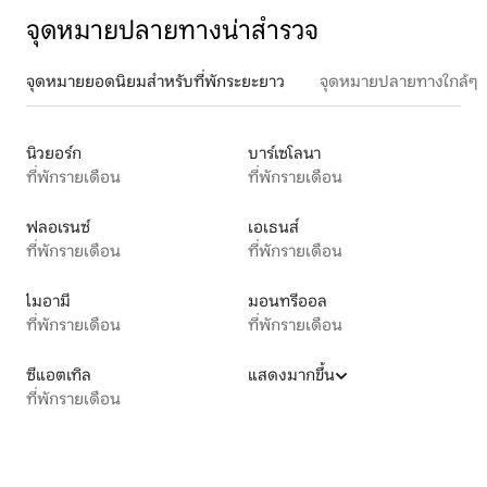
จุดหมายปลายทางน่าสำรวจ
จุดหมายยอดนิยมสำหรับที่พักระยะยาว
จุดหมายปลายทางใกล้ๆ
นิวยอร์ก
บาร์เซโลนา
ที่พักรายเดือน
ที่พักรายเดือน
ฟลอเรนซ์
เอเธนส์
ที่พักรายเดือน
ที่พักรายเดือน
ไมอามี
มอนทรีออล
ที่พักรายเดือน
ที่พักรายเดือน
ซีแอตเทิล
แสดงมากขึ้น
ที่พักรายเดือน