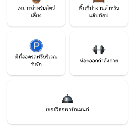
เหมาะสำหรับสัตว์
พื้นที่ทำงานสำหรับ
เลี้ยง
แล็ปท็อป
มีที่จอดรถฟรีบริเวณ
ห้องออกกำลังกาย
ที่พัก
เซอร์วิสอพาร์ทเมนท์