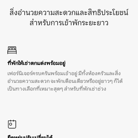
สิ่งอำนวยความสะดวกและสิทธิประโยชน์
สำหรับการเข้าพักระยะยาว
ที่พักให้เช่าตกแต่งพร้อมอยู่
เฟอร์นิเจอร์ครบครันพร้อมเข้าอยู่ มีทั้งห้องครัวและสิ่ง
อำนวยความสะดวก จะพักเดือนเดียวหรืออยู่ยาวๆ ก็ได้
เป็นทางเลือกที่เหมาะสุดๆ สำหรับที่พักเช่าช่วง
ยืดหยุ่นปรับเปลี่ยนได้