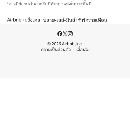
*อาจมีข้อยกเว้นสำหรับที่พักบางแห่งในบางพื้นที่
Airbnb
ฝรั่งเศส
บลาย-เลส์-มินส์
ที่พักรายเดือน
© 2026 Airbnb, Inc.
ความเป็นส่วนตัว
เงื่อนไข