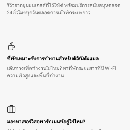
รีวิวจากชุมชนเกสต์ที่ไว้ใจได้ พร้อมบริการสนับสนุนตลอด
24 ชั่วโมงทุกวันตลอดการเข้าพักระยะยาว
ที่พักเหมาะกับการทำงานสำหรับดิจิทัลโนแมด
เดินทางเพื่อทำงานใช่ไหม? หาที่พักระยะยาวที่มี Wi-Fi
ความเร็วสูงและพื้นที่ทำงาน
มองหาเซอร์วิสอพาร์ทเมนท์อยู่ใช่ไหม?