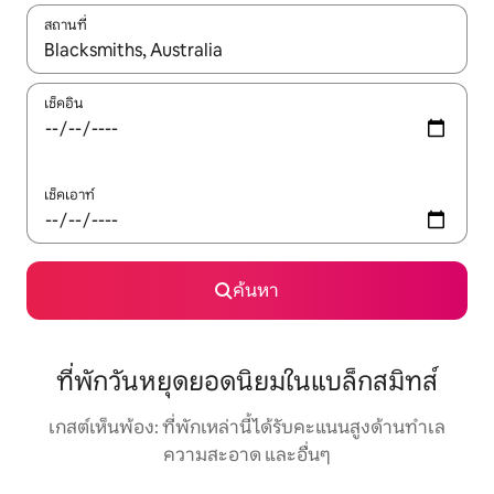
สถานที่
ใช้ลูกศรขึ้นลง หรือใช้การสัมผัสหรือปัด เพื่อสำรวจผลการค้นหา
เช็คอิน
เช็คเอาท์
ค้นหา
ที่พักวันหยุดยอดนิยมในแบล็กสมิทส์
เกสต์เห็นพ้อง: ที่พักเหล่านี้ได้รับคะแนนสูงด้านทำเล
ความสะอาด และอื่นๆ