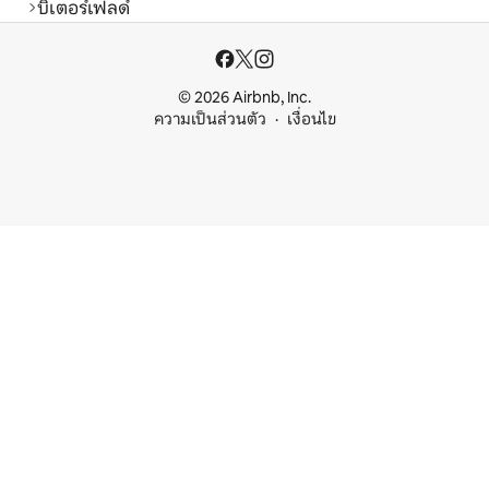
บิเตอร์เฟลด์
© 2026 Airbnb, Inc.
ความเป็นส่วนตัว
เงื่อนไข