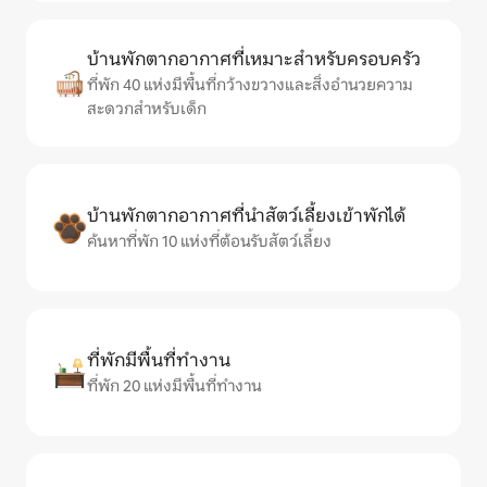
บ้านพักตากอากาศที่เหมาะสำหรับครอบครัว
ที่พัก 40 แห่งมีพื้นที่กว้างขวางและสิ่งอำนวยความ
สะดวกสำหรับเด็ก
บ้านพักตากอากาศที่นำสัตว์เลี้ยงเข้าพักได้
ค้นหาที่พัก 10 แห่งที่ต้อนรับสัตว์เลี้ยง
ที่พักมีพื้นที่ทำงาน
ที่พัก 20 แห่งมีพื้นที่ทำงาน