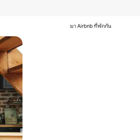
มา Airbnb ที่พักกัน