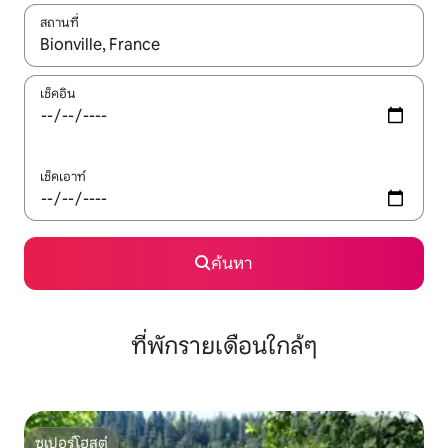
สถานที่
ใช้ลูกศรขึ้นลง หรือใช้การสัมผัสหรือปัด เพื่อสำรวจผลการค้นหา
เช็คอิน
เช็คเอาท์
ค้นหา
ที่พักรายเดือนใกล้ๆ
ซูเปอร์โฮสต์