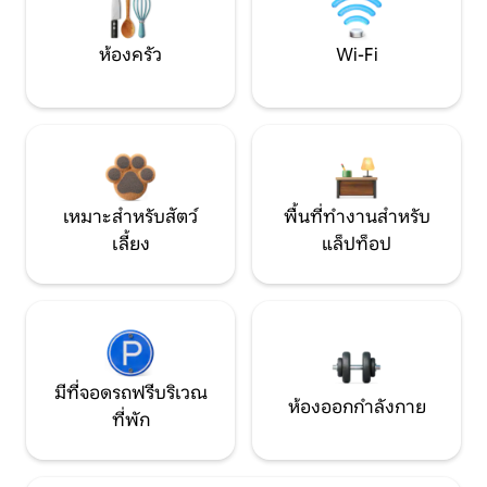
ห้องครัว
Wi-Fi
เหมาะสำหรับสัตว์
พื้นที่ทำงานสำหรับ
เลี้ยง
แล็ปท็อป
มีที่จอดรถฟรีบริเวณ
ห้องออกกำลังกาย
ที่พัก