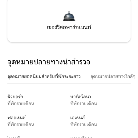
เซอร์วิสอพาร์ทเมนท์
จุดหมายปลายทางน่าสำรวจ
จุดหมายยอดนิยมสำหรับที่พักระยะยาว
จุดหมายปลายทางใกล้ๆ
นิวยอร์ก
บาร์เซโลนา
ที่พักรายเดือน
ที่พักรายเดือน
ฟลอเรนซ์
เอเธนส์
ที่พักรายเดือน
ที่พักรายเดือน