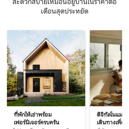
สะดวกสบายเหมือนอยู่บ้านในราคาต่อ
เดือนสุดประหยัด
ที่พักให้เช่าพร้อม
ดิจิทัลโนแมด
เฟอร์นิเจอร์ครบครัน
เดินทางเพื่อ