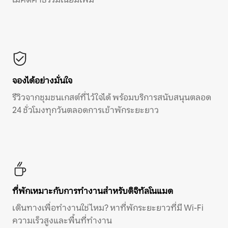
จองได้อย่างมั่นใจ
รีวิวจากชุมชนเกสต์ที่ไว้ใจได้ พร้อมบริการสนับสนุนตลอด
24 ชั่วโมงทุกวันตลอดการเข้าพักระยะยาว
ที่พักเหมาะกับการทำงานสำหรับดิจิทัลโนแมด
เดินทางเพื่อทำงานใช่ไหม? หาที่พักระยะยาวที่มี Wi-Fi
ความเร็วสูงและพื้นที่ทำงาน