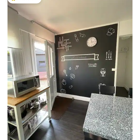
โดนใจเกสต์ที่สุด