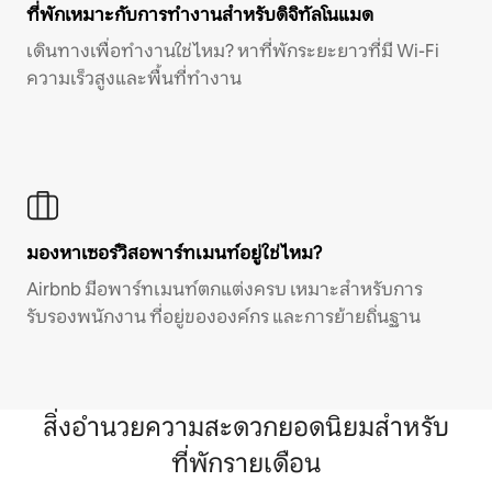
ที่พักเหมาะกับการทำงานสำหรับดิจิทัลโนแมด
เดินทางเพื่อทำงานใช่ไหม? หาที่พักระยะยาวที่มี Wi-Fi
ความเร็วสูงและพื้นที่ทำงาน
มองหาเซอร์วิสอพาร์ทเมนท์อยู่ใช่ไหม?
Airbnb มีอพาร์ทเมนท์ตกแต่งครบ เหมาะสำหรับการ
รับรองพนักงาน ที่อยู่ขององค์กร และการย้ายถิ่นฐาน
สิ่งอำนวยความสะดวกยอดนิยมสำหรับ
ที่พักรายเดือน