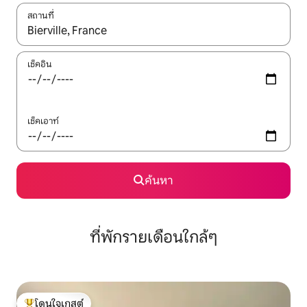
สถานที่
ใช้ลูกศรขึ้นลง หรือใช้การสัมผัสหรือปัด เพื่อสำรวจผลการค้นหา
เช็คอิน
เช็คเอาท์
ค้นหา
ที่พักรายเดือนใกล้ๆ
โดนใจเกสต์