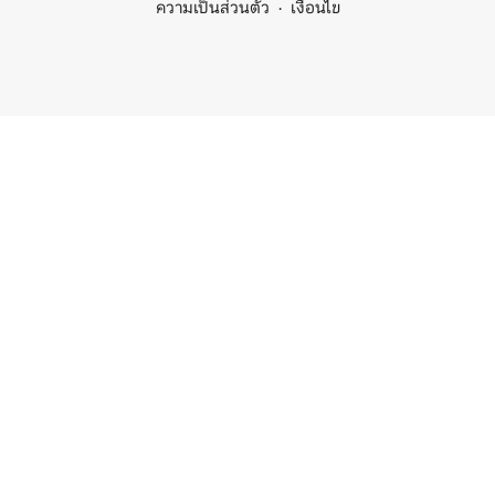
ความเป็นส่วนตัว
เงื่อนไข