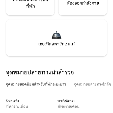
ห้องออกกำลังกาย
ที่พัก
เซอร์วิสอพาร์ทเมนท์
จุดหมายปลายทางน่าสำรวจ
จุดหมายยอดนิยมสำหรับที่พักระยะยาว
จุดหมายปลายทางใกล้ๆ
นิวยอร์ก
บาร์เซโลนา
ที่พักรายเดือน
ที่พักรายเดือน