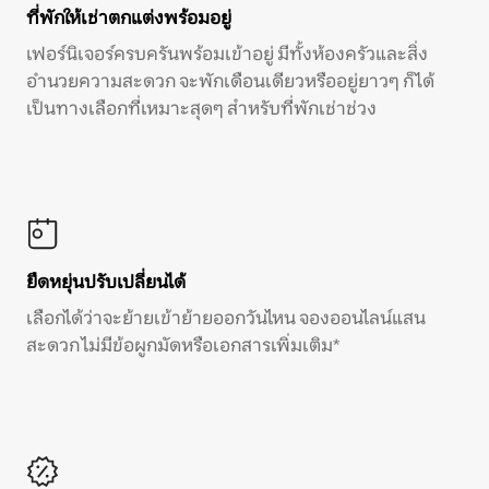
ที่พักให้เช่าตกแต่งพร้อมอยู่
เฟอร์นิเจอร์ครบครันพร้อมเข้าอยู่ มีทั้งห้องครัวและสิ่ง
อำนวยความสะดวก จะพักเดือนเดียวหรืออยู่ยาวๆ ก็ได้
เป็นทางเลือกที่เหมาะสุดๆ สำหรับที่พักเช่าช่วง
ยืดหยุ่นปรับเปลี่ยนได้
เลือกได้ว่าจะย้ายเข้าย้ายออกวันไหน จองออนไลน์แสน
สะดวก ไม่มีข้อผูกมัดหรือเอกสารเพิ่มเติม*