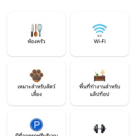
ห้องครัว
Wi-Fi
เหมาะสำหรับสัตว์
พื้นที่ทำงานสำหรับ
เลี้ยง
แล็ปท็อป
มีที่จอดรถฟรีบริเวณ