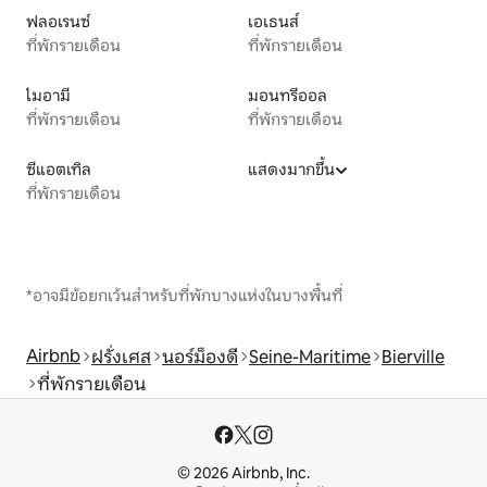
ฟลอเรนซ์
เอเธนส์
ที่พักรายเดือน
ที่พักรายเดือน
ไมอามี
มอนทรีออล
ที่พักรายเดือน
ที่พักรายเดือน
ซีแอตเทิล
แสดงมากขึ้น
ที่พักรายเดือน
*อาจมีข้อยกเว้นสำหรับที่พักบางแห่งในบางพื้นที่
Airbnb
ฝรั่งเศส
นอร์ม็องดี
Seine-Maritime
Bierville
ที่พักรายเดือน
© 2026 Airbnb, Inc.